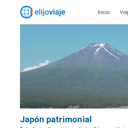
Inicio
Via
Japón patrimonial