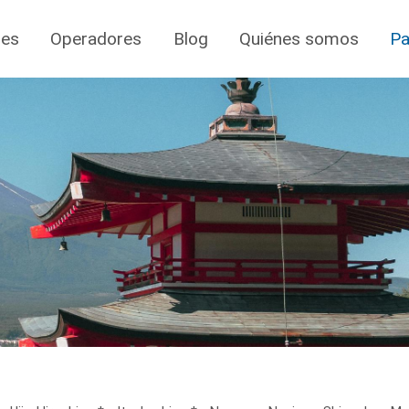
jes
Operadores
Blog
Quiénes somos
Pa