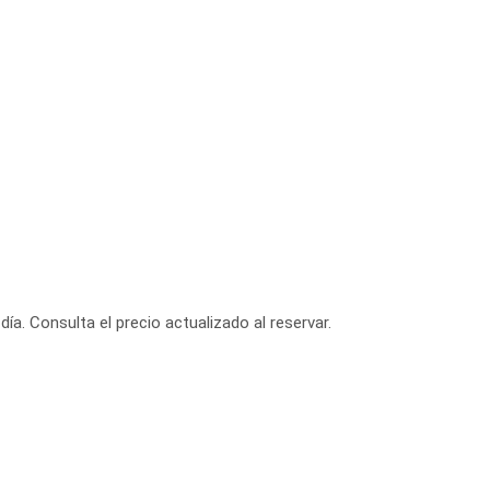
día. Consulta el precio actualizado al reservar.