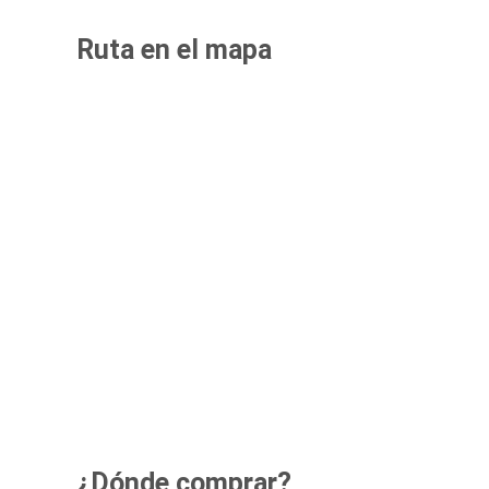
Ruta en el mapa
¿Dónde comprar?