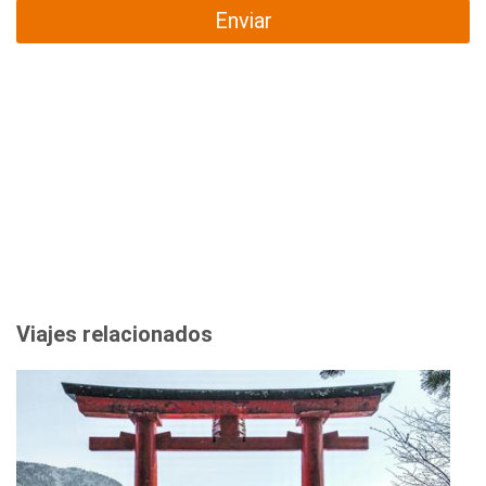
Enviar
Viajes relacionados