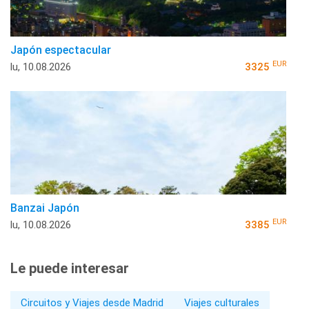
Japón espectacular
EUR
lu, 10.08.2026
3325
Banzai Japón
EUR
lu, 10.08.2026
3385
Le puede interesar
Circuitos y Viajes desde Madrid
Viajes culturales