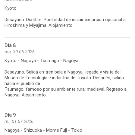
Kyoto
Desayuno. Día libre. Posibilidad de incluir excursión opcional a
Hiroshima y Miyajima. Alojamiento.
Día 8
ma, 30.06.2026
Kyoto - Nagoya - Tsumago - Nagoya
Desayuno. Salida en tren bala a Nagoya, llegada y visita del
Museo de Tecnología e industria de Toyota. Después, salida
hacia el pueblo de
Tsumago, famoso por su ambiente rural medieval. Regreso a
Nagoya. Alojamiento.
Día 9
mi, 01.07.2026
Nagoya - Shizuoka - Monte Fuji - Tokio