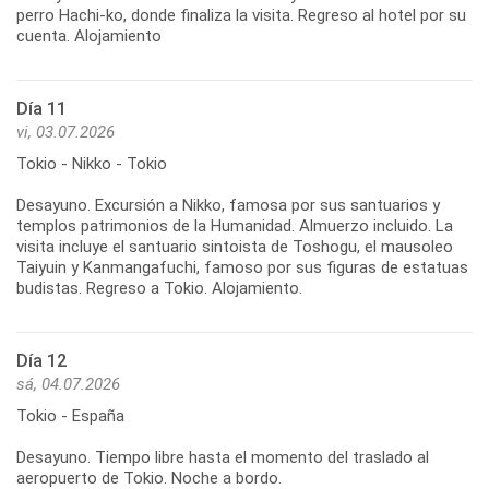
perro Hachi-ko, donde finaliza la visita. Regreso al hotel por su
cuenta. Alojamiento
Día 11
vi, 03.07.2026
Tokio - Nikko - Tokio
Desayuno. Excursión a Nikko, famosa por sus santuarios y
templos patrimonios de la Humanidad. Almuerzo incluido. La
visita incluye el santuario sintoista de Toshogu, el mausoleo
Taiyuin y Kanmangafuchi, famoso por sus figuras de estatuas
budistas. Regreso a Tokio. Alojamiento.
Día 12
sá, 04.07.2026
Tokio - España
Desayuno. Tiempo libre hasta el momento del traslado al
aeropuerto de Tokio. Noche a bordo.