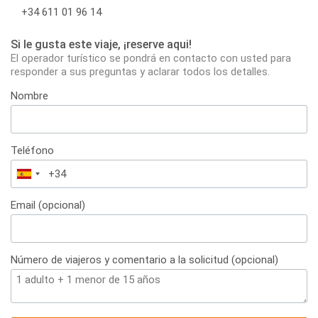
+34 611 01 96 14
Si le gusta este viaje, ¡reserve aqui!
El operador turístico se pondrá en contacto con usted para
responder a sus preguntas y aclarar todos los detalles.
Nombre
Teléfono
España
+34
Email (opcional)
Número de viajeros y comentario a la solicitud (opcional)