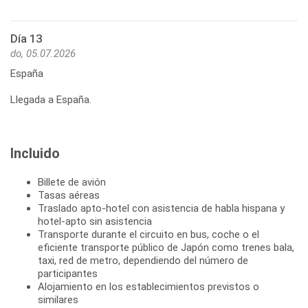
Día 13
do, 05.07.2026
España
Llegada a España.
Incluido
Billete de avión
Tasas aéreas
Traslado apto-hotel con asistencia de habla hispana y
hotel-apto sin asistencia
Transporte durante el circuito en bus, coche o el
eficiente transporte público de Japón como trenes bala,
taxi, red de metro, dependiendo del número de
participantes
Alojamiento en los establecimientos previstos o
similares