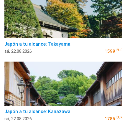
Japón a tu alcance: Takayama
EUR
sá, 22.08.2026
1599
Japón a tu alcance: Kanazawa
EUR
sá, 22.08.2026
1785