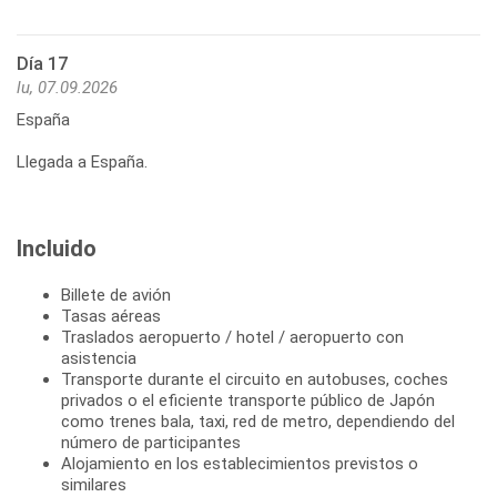
Día 17
lu, 07.09.2026
España
Llegada a España.
Incluido
Billete de avión
Tasas aéreas
Traslados aeropuerto / hotel / aeropuerto con
asistencia
Transporte durante el circuito en autobuses, coches
privados o el eficiente transporte público de Japón
como trenes bala, taxi, red de metro, dependiendo del
número de participantes
Alojamiento en los establecimientos previstos o
similares