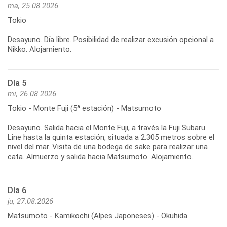
ma, 25.08.2026
Tokio
Desayuno. Día libre. Posibilidad de realizar excusión opcional a
Nikko. Alojamiento.
Día 5
mi, 26.08.2026
Tokio - Monte Fuji (5ª estación) - Matsumoto
Desayuno. Salida hacia el Monte Fuji, a través la Fuji Subaru
Line hasta la quinta estación, situada a 2.305 metros sobre el
nivel del mar. Visita de una bodega de sake para realizar una
cata. Almuerzo y salida hacia Matsumoto. Alojamiento.
Día 6
ju, 27.08.2026
Matsumoto - Kamikochi (Alpes Japoneses) - Okuhida