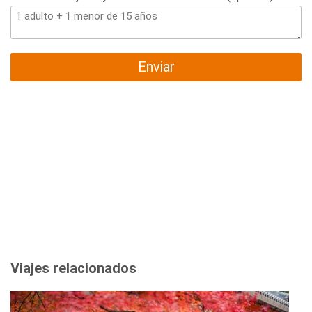
Enviar
Viajes relacionados