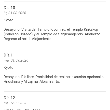
Día 10
lu, 31.08.2026
Kyoto
Desayuno. Visita del Templo Kiyomizu, el Templo Kinkakuji
(Pabellón Dorado) y el Templo de Sanjusangendo. Almuerzo.
Regreso al hotel. Alojamiento.
Día 11
ma, 01.09.2026
Kyoto
Desayuno. Día libre. Posibilidad de realizar excusión opcional a
Hiroshima y Miyajima. Alojamiento.
Día 12
mi, 02.09.2026