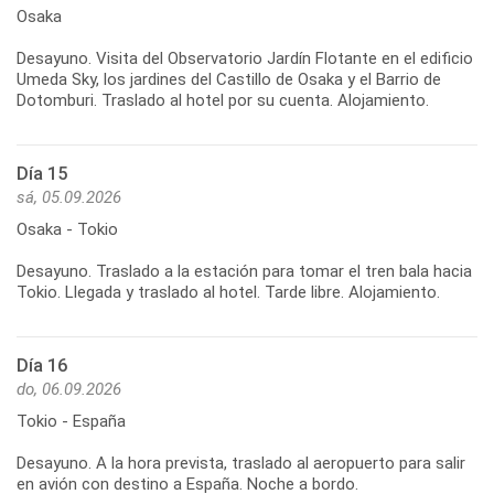
Osaka
Desayuno. Visita del Observatorio Jardín Flotante en el edificio
Umeda Sky, los jardines del Castillo de Osaka y el Barrio de
Dotomburi. Traslado al hotel por su cuenta. Alojamiento.
Día 15
sá, 05.09.2026
Osaka - Tokio
Desayuno. Traslado a la estación para tomar el tren bala hacia
Tokio. Llegada y traslado al hotel. Tarde libre. Alojamiento.
Día 16
do, 06.09.2026
Tokio - España
Desayuno. A la hora prevista, traslado al aeropuerto para salir
en avión con destino a España. Noche a bordo.