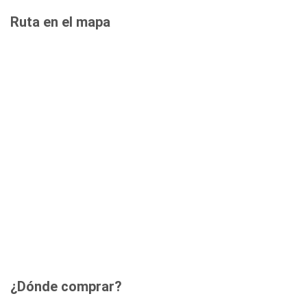
Ruta en el mapa
¿Dónde comprar?