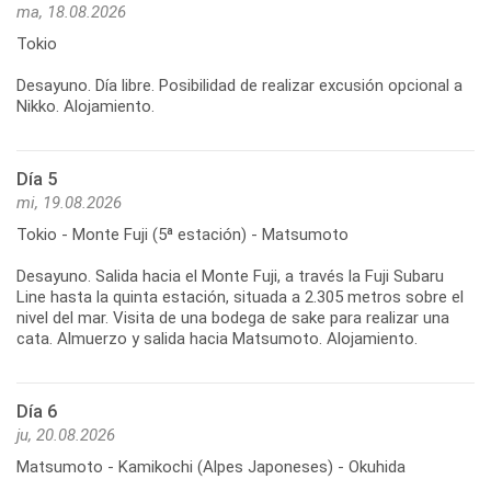
ma, 18.08.2026
Tokio
Desayuno. Día libre. Posibilidad de realizar excusión opcional a
Nikko. Alojamiento.
Día 5
mi, 19.08.2026
Tokio - Monte Fuji (5ª estación) - Matsumoto
Desayuno. Salida hacia el Monte Fuji, a través la Fuji Subaru
Line hasta la quinta estación, situada a 2.305 metros sobre el
nivel del mar. Visita de una bodega de sake para realizar una
cata. Almuerzo y salida hacia Matsumoto. Alojamiento.
Día 6
ju, 20.08.2026
Matsumoto - Kamikochi (Alpes Japoneses) - Okuhida