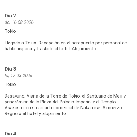
Día 2
do, 16.08.2026
Tokio
Llegada a Tokio. Recepción en el aeropuerto por personal de
habla hispana y traslado al hotel. Alojamiento.
Día 3
lu, 17.08.2026
Tokio
Desayuno. Visita de la Torre de Tokio, el Santuario de Meiji y
panorámica de la Plaza del Palacio Imperial y el Templo
Asakusa con su arcada comercial de Nakamise. Almuerzo.
Regreso al hotel y alojamiento
Día 4