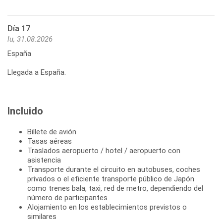
Día 17
lu, 31.08.2026
España
Llegada a España.
Incluido
Billete de avión
Tasas aéreas
Traslados aeropuerto / hotel / aeropuerto con
asistencia
Transporte durante el circuito en autobuses, coches
privados o el eficiente transporte público de Japón
como trenes bala, taxi, red de metro, dependiendo del
número de participantes
Alojamiento en los establecimientos previstos o
similares