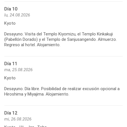
Día 10
lu, 24.08.2026
Kyoto
Desayuno. Visita del Templo Kiyomizu, el Templo Kinkakuji
(Pabellón Dorado) y el Templo de Sanjusangendo. Almuerzo.
Regreso al hotel. Alojamiento.
Día 11
ma, 25.08.2026
Kyoto
Desayuno. Día libre. Posibilidad de realizar excusión opcional a
Hiroshima y Miyajima. Alojamiento.
Día 12
mi, 26.08.2026