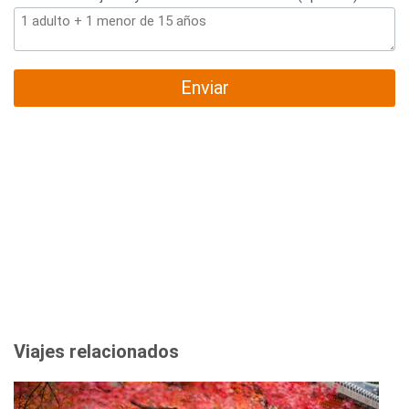
Enviar
Viajes relacionados