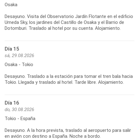
Osaka
Desayuno. Visita del Observatorio Jardín Flotante en el edificio
Umeda Sky, los jardines del Castillo de Osaka y el Barrio de
Dotomburi. Traslado al hotel por su cuenta. Alojamiento.
Día 15
sá, 29.08.2026
Osaka - Tokio
Desayuno. Traslado a la estación para tomar el tren bala hacia
Tokio. Llegada y traslado al hotel. Tarde libre. Alojamiento.
Día 16
do, 30.08.2026
Tokio - España
Desayuno. A la hora prevista, traslado al aeropuerto para salir
en avión con destino a España. Noche a bordo.