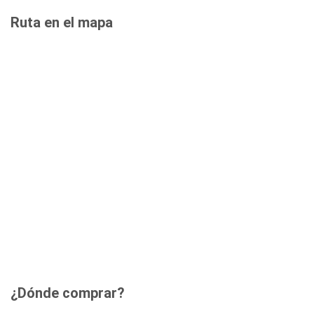
Ruta en el mapa
¿Dónde comprar?