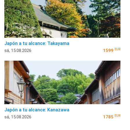
Japón a tu alcance: Takayama
EUR
sá, 15.08.2026
1599
Japón a tu alcance: Kanazawa
EUR
sá, 15.08.2026
1785