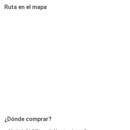
Ruta en el mapa
¿Dónde comprar?