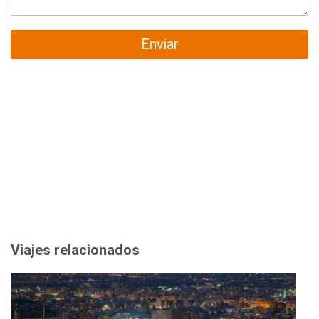
Enviar
Viajes relacionados