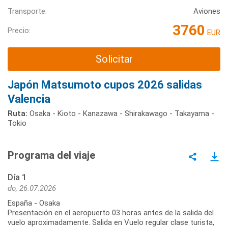
Transporte:
Aviones
3760
Precio:
EUR
Solicitar
Japón Matsumoto cupos 2026 salidas
Valencia
Ruta:
Osaka - Kioto - Kanazawa - Shirakawago - Takayama -
Tokio
Programa del viaje
Día 1
do, 26.07.2026
España - Osaka
Presentación en el aeropuerto 03 horas antes de la salida del
vuelo aproximadamente. Salida en Vuelo regular clase turista,