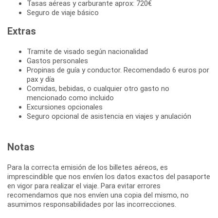
Tasas aéreas y carburante aprox: 720€
Seguro de viaje básico
Extras
Tramite de visado según nacionalidad
Gastos personales
Propinas de guía y conductor. Recomendado 6 euros por
pax y día
Comidas, bebidas, o cualquier otro gasto no
mencionado como incluido
Excursiones opcionales
Seguro opcional de asistencia en viajes y anulación
Notas
Para la correcta emisión de los billetes aéreos, es
imprescindible que nos envíen los datos exactos del pasaporte
en vigor para realizar el viaje. Para evitar errores
recomendamos que nos envíen una copia del mismo, no
asumimos responsabilidades por las incorrecciones.