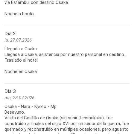
vía Estambul con destino Osaka.
Noche a bordo.
Día 2
lu, 27.07.2026
Llegada a Osaka
Llegada a Osaka, asistencia por nuestro personal en destino.
Traslado al hotel.
Noche en Osaka.
Día 3
ma, 28.07.2026
Osaka - Nara - Kyoto - Mp
Desayuno.
Visita del Castillo de Osaka (sin subir Tenshukaku), fue
construido a finales del siglo XVI por un señor de la guerra, fue
quemado y reconstruido en múltiples ocasiones, pero aguanto