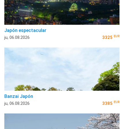
Japón espectacular
EUR
ju, 06.08.2026
3325
Banzai Japón
EUR
ju, 06.08.2026
3385