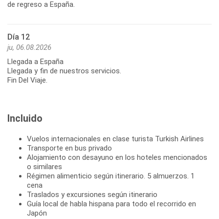
de regreso a España.
Día 12
ju, 06.08.2026
Llegada a España
Llegada y fin de nuestros servicios.
Fin Del Viaje.
Incluido
Vuelos internacionales en clase turista Turkish Airlines
Transporte en bus privado
Alojamiento con desayuno en los hoteles mencionados
o similares
Régimen alimenticio según itinerario. 5 almuerzos. 1
cena
Traslados y excursiones según itinerario
Guía local de habla hispana para todo el recorrido en
Japón