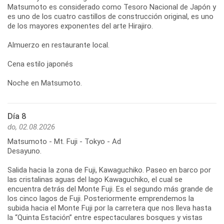
Matsumoto es considerado como Tesoro Nacional de Japón y
es uno de los cuatro castillos de construcción original, es uno
de los mayores exponentes del arte Hirajiro.
Almuerzo en restaurante local.
Cena estilo japonés
Noche en Matsumoto.
Día 8
do, 02.08.2026
Matsumoto - Mt. Fuji - Tokyo - Ad
Desayuno.
Salida hacia la zona de Fuji, Kawaguchiko. Paseo en barco por
las cristalinas aguas del lago Kawaguchiko, el cual se
encuentra detrás del Monte Fuji. Es el segundo más grande de
los cinco lagos de Fuji. Posteriormente emprendemos la
subida hacia el Monte Fuji por la carretera que nos lleva hasta
la “Quinta Estación” entre espectaculares bosques y vistas