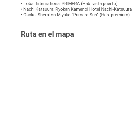
• Toba: International PRIMERA (Hab. vista puerto)
• Nachi Katsuura: Ryokan Kamenoi Hotel Nachi-Katsuura 
• Osaka: Sheraton Miyako "Primera Sup" (Hab. premium)
Ruta en el mapa