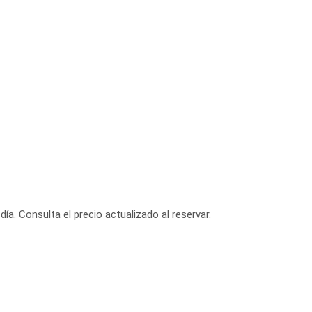
día. Consulta el precio actualizado al reservar.