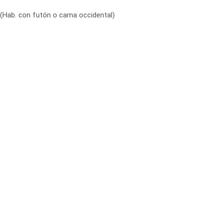
(Hab. con futón o cama occidental)