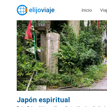
Inicio
Via
Japón espiritual