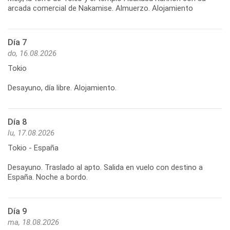
arcada comercial de Nakamise. Almuerzo. Alojamiento
Día 7
do, 16.08.2026
Tokio
Desayuno, día libre. Alojamiento.
Día 8
lu, 17.08.2026
Tokio - España
Desayuno. Traslado al apto. Salida en vuelo con destino a
España. Noche a bordo.
Día 9
ma, 18.08.2026