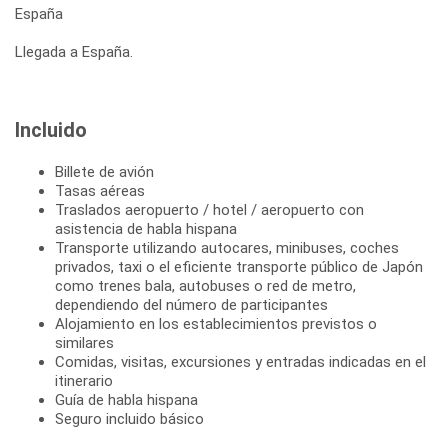
España
Llegada a España.
Incluido
Billete de avión
Tasas aéreas
Traslados aeropuerto / hotel / aeropuerto con
asistencia de habla hispana
Transporte utilizando autocares, minibuses, coches
privados, taxi o el eficiente transporte público de Japón
como trenes bala, autobuses o red de metro,
dependiendo del número de participantes
Alojamiento en los establecimientos previstos o
similares
Comidas, visitas, excursiones y entradas indicadas en el
itinerario
Guía de habla hispana
Seguro incluido básico