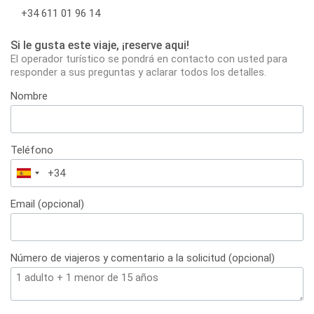
+34 611 01 96 14
Si le gusta este viaje, ¡reserve aqui!
El operador turístico se pondrá en contacto con usted para
responder a sus preguntas y aclarar todos los detalles.
Nombre
Teléfono
España
+34
Email (opcional)
Número de viajeros y comentario a la solicitud (opcional)