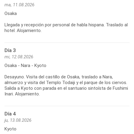
ma, 11.08.2026
Osaka
Llegada y recepción por personal de habla hispana. Traslado al
hotel. Alojamiento.
Día 3
mi, 12.08.2026
Osaka - Nara - Kyoto
Desayuno. Visita del castillo de Osaka, traslado a Nara,
almuerzo y visita del Templo Todaiji y el parque de los ciervos.
Salida a Kyoto con parada en el santuario sintoísta de Fushimi
Inari. Alojamiento.
Día 4
ju, 13.08.2026
Kyoto