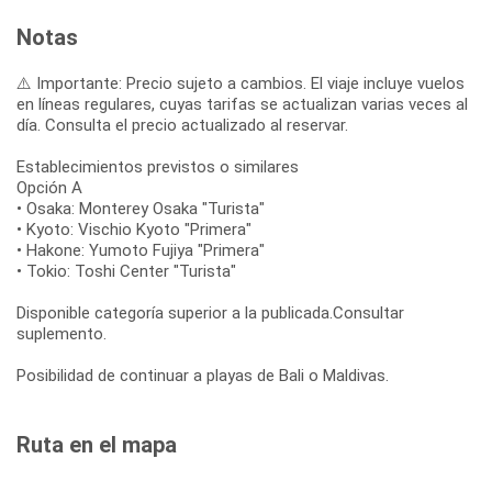
Notas
⚠️ Importante: Precio sujeto a cambios. El viaje incluye vuelos
en líneas regulares, cuyas tarifas se actualizan varias veces al
día. Consulta el precio actualizado al reservar.
Establecimientos previstos o similares
Opción A
• Osaka: Monterey Osaka "Turista"
• Kyoto: Vischio Kyoto "Primera"
• Hakone: Yumoto Fujiya "Primera"
• Tokio: Toshi Center "Turista"
Disponible categoría superior a la publicada.Consultar
suplemento.
Posibilidad de continuar a playas de Bali o Maldivas.
Ruta en el mapa