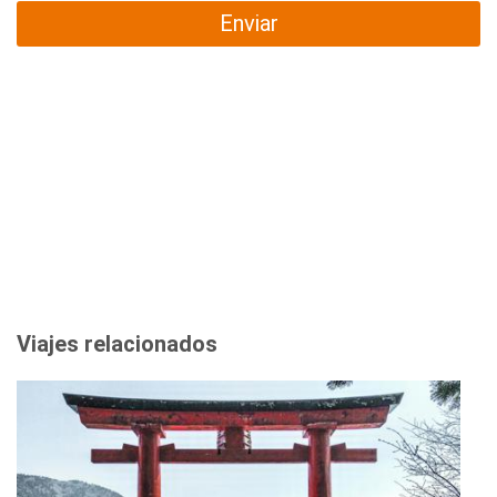
Enviar
Viajes relacionados