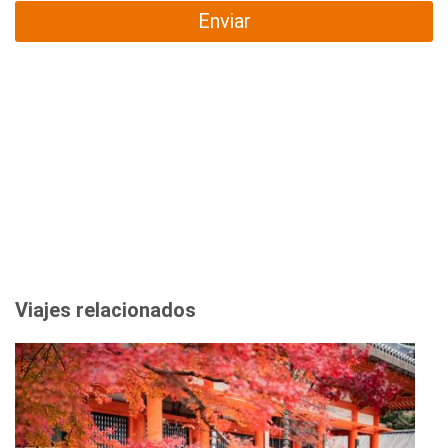
Enviar
Viajes relacionados