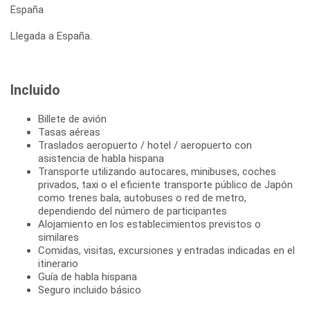
España
Llegada a España.
Incluido
Billete de avión
Tasas aéreas
Traslados aeropuerto / hotel / aeropuerto con
asistencia de habla hispana
Transporte utilizando autocares, minibuses, coches
privados, taxi o el eficiente transporte público de Japón
como trenes bala, autobuses o red de metro,
dependiendo del número de participantes
Alojamiento en los establecimientos previstos o
similares
Comidas, visitas, excursiones y entradas indicadas en el
itinerario
Guía de habla hispana
Seguro incluido básico