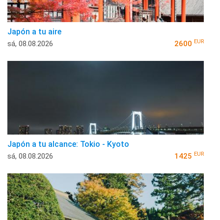
Japón a tu aire
EUR
sá, 08.08.2026
2600
Japón a tu alcance: Tokio - Kyoto
EUR
sá, 08.08.2026
1425