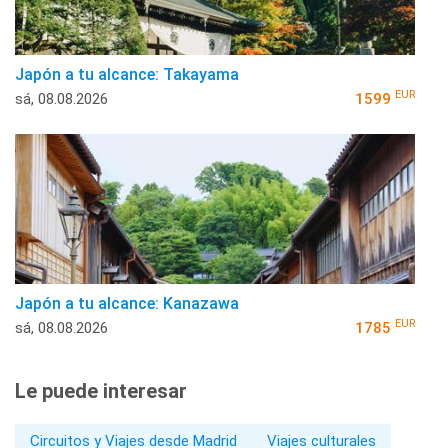
Japón a tu alcance: Takayama
EUR
sá, 08.08.2026
1599
Japón a tu alcance: Kanazawa
EUR
sá, 08.08.2026
1785
Le puede interesar
Circuitos y Viajes desde Madrid
Viajes culturales