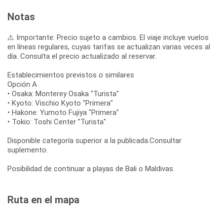
Notas
⚠️ Importante: Precio sujeto a cambios. El viaje incluye vuelos
en líneas regulares, cuyas tarifas se actualizan varias veces al
día. Consulta el precio actualizado al reservar.
Establecimientos previstos o similares
Opción A
• Osaka: Monterey Osaka "Turista"
• Kyoto: Vischio Kyoto "Primera"
• Hakone: Yumoto Fujiya "Primera"
• Tokio: Toshi Center "Turista"
Disponible categoría superior a la publicada.Consultar
suplemento.
Posibilidad de continuar a playas de Bali o Maldivas.
Ruta en el mapa