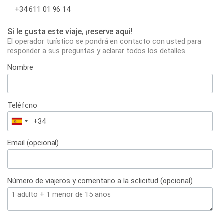
+34 611 01 96 14
Si le gusta este viaje, ¡reserve aqui!
El operador turístico se pondrá en contacto con usted para
responder a sus preguntas y aclarar todos los detalles.
Nombre
Teléfono
España
+34
Email (opcional)
Número de viajeros y comentario a la solicitud (opcional)