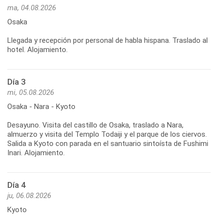
ma, 04.08.2026
Osaka
Llegada y recepción por personal de habla hispana. Traslado al
hotel. Alojamiento.
Día 3
mi, 05.08.2026
Osaka - Nara - Kyoto
Desayuno. Visita del castillo de Osaka, traslado a Nara,
almuerzo y visita del Templo Todaiji y el parque de los ciervos.
Salida a Kyoto con parada en el santuario sintoísta de Fushimi
Inari. Alojamiento.
Día 4
ju, 06.08.2026
Kyoto