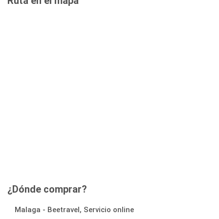
Ruta en el mapa
¿Dónde comprar?
Malaga - Beetravel, Servicio online