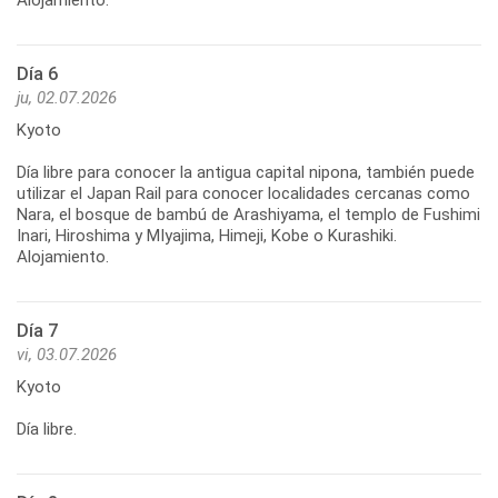
Día 6
ju, 02.07.2026
Kyoto
Día libre para conocer la antigua capital nipona, también puede
utilizar el Japan Rail para conocer localidades cercanas como
Nara, el bosque de bambú de Arashiyama, el templo de Fushimi
Inari, Hiroshima y MIyajima, Himeji, Kobe o Kurashiki.
Alojamiento.
Día 7
vi, 03.07.2026
Kyoto
Día libre.