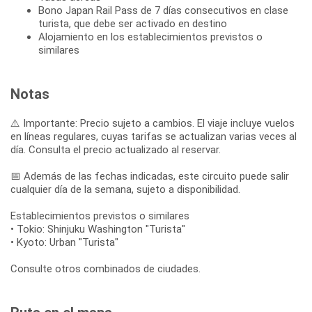
Bono Japan Rail Pass de 7 días consecutivos en clase
turista, que debe ser activado en destino
Alojamiento en los establecimientos previstos o
similares
Notas
⚠️ Importante: Precio sujeto a cambios. El viaje incluye vuelos
en líneas regulares, cuyas tarifas se actualizan varias veces al
día. Consulta el precio actualizado al reservar.
📅 Además de las fechas indicadas, este circuito puede salir
cualquier día de la semana, sujeto a disponibilidad.
Establecimientos previstos o similares
• Tokio: Shinjuku Washington "Turista"
• Kyoto: Urban "Turista"
Consulte otros combinados de ciudades.