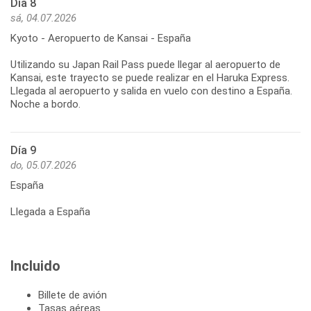
Día 8
sá, 04.07.2026
Kyoto - Aeropuerto de Kansai - España
Utilizando su Japan Rail Pass puede llegar al aeropuerto de
Kansai, este trayecto se puede realizar en el Haruka Express.
Llegada al aeropuerto y salida en vuelo con destino a España.
Noche a bordo.
Día 9
do, 05.07.2026
España
Llegada a España
Incluido
Billete de avión
Tasas aéreas