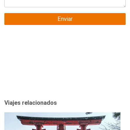
Enviar
Viajes relacionados