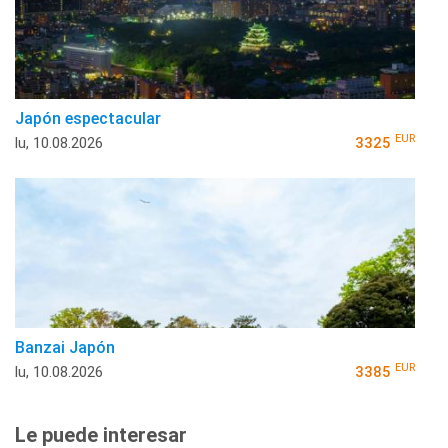
Japón espectacular
EUR
lu, 10.08.2026
3325
Banzai Japón
EUR
lu, 10.08.2026
3385
Le puede interesar