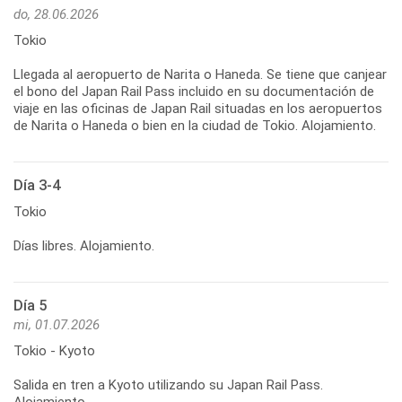
do, 28.06.2026
Tokio
Llegada al aeropuerto de Narita o Haneda. Se tiene que canjear
el bono del Japan Rail Pass incluido en su documentación de
viaje en las oficinas de Japan Rail situadas en los aeropuertos
de Narita o Haneda o bien en la ciudad de Tokio. Alojamiento.
Día 3-4
Tokio
Días libres. Alojamiento.
Día 5
mi, 01.07.2026
Tokio - Kyoto
Salida en tren a Kyoto utilizando su Japan Rail Pass.
Alojamiento.