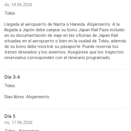
do, 14.06.2026
Tokio
Llegada al aeropuerto de Narita o Haneda. Alojamiento. A la
llegada a Japón debe canjear su bono Japan Rail Pass incluido
en su documentación de viaje en las oficinas de Japan Rail
situadas en el aeropuerto o bien en la ciudad de Tokio, además
de su bono debe mostrar su pasaporte. Puede reservar los
trenes deseados y los asientos. Asegúrese que los trayectos
reservados corresponden con el itinerario programado.
Día 3-4
Tokio
Días libres. Alojamiento.
Día 5
mi, 17.06.2026
Tokio - Kanazawa