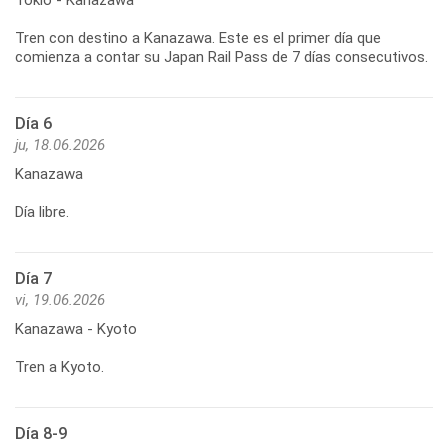
Tren con destino a Kanazawa. Este es el primer día que
comienza a contar su Japan Rail Pass de 7 días consecutivos.
Día 6
ju, 18.06.2026
Kanazawa
Día libre.
Día 7
vi, 19.06.2026
Kanazawa - Kyoto
Tren a Kyoto.
Día 8-9