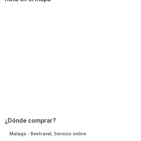
¿Dónde comprar?
Malaga - Beetravel, Servicio online