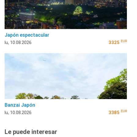
Japón espectacular
EUR
lu, 10.08.2026
3325
Banzai Japón
EUR
lu, 10.08.2026
3385
Le puede interesar