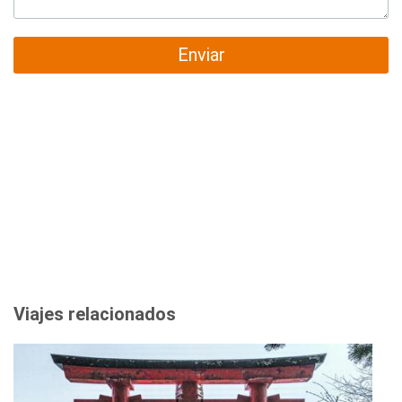
Enviar
Viajes relacionados