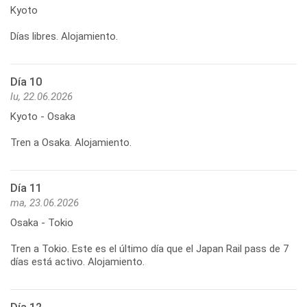
Kyoto
Días libres. Alojamiento.
Día 10
lu, 22.06.2026
Kyoto - Osaka
Tren a Osaka. Alojamiento.
Día 11
ma, 23.06.2026
Osaka - Tokio
Tren a Tokio. Este es el último día que el Japan Rail pass de 7
días está activo. Alojamiento.