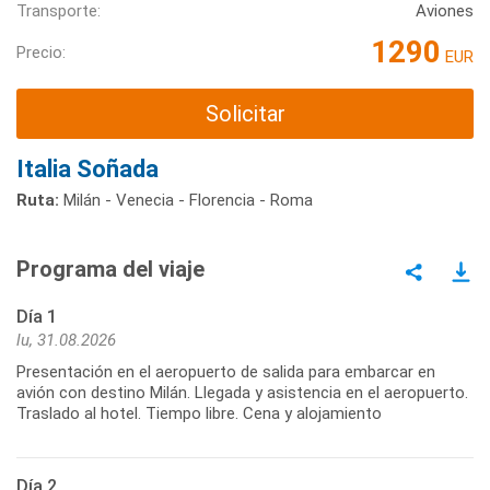
Transporte:
Aviones
1290
Precio:
EUR
Solicitar
Italia Soñada
Ruta:
Milán - Venecia - Florencia - Roma
Programa del viaje
Día 1
lu, 31.08.2026
Presentación en el aeropuerto de salida para embarcar en
avión con destino Milán. Llegada y asistencia en el aeropuerto.
Traslado al hotel. Tiempo libre. Cena y alojamiento
Día 2