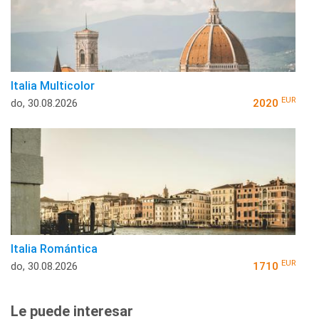
Italia Multicolor
EUR
do, 30.08.2026
2020
Italia Romántica
EUR
do, 30.08.2026
1710
Le puede interesar