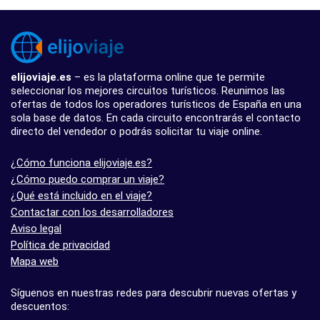
elijoviaje.es
– es la plataforma online que te permite
seleccionar los mejores circuitos turísticos. Reunimos las
ofertas de todos los operadores turísticos de España en una
sola base de datos. En cada circuito encontrarás el contacto
directo del vendedor o podrás solicitar tu viaje online.
¿Cómo funciona elijoviaje.es?
¿Cómo puedo comprar un viaje?
¿Qué está incluido en el viaje?
Contactar con los desarrolladores
Aviso legal
Política de privacidad
Mapa web
Síguenos en nuestras redes para descubrir nuevas ofertas y
descuentos: