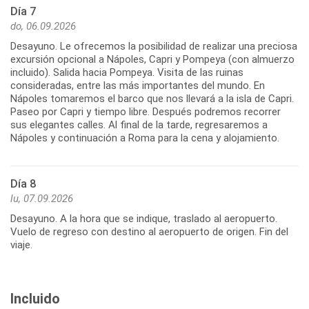
Día 7
do, 06.09.2026
Desayuno. Le ofrecemos la posibilidad de realizar una preciosa
excursión opcional a Nápoles, Capri y Pompeya (con almuerzo
incluido). Salida hacia Pompeya. Visita de las ruinas
consideradas, entre las más importantes del mundo. En
Nápoles tomaremos el barco que nos llevará a la isla de Capri.
Paseo por Capri y tiempo libre. Después podremos recorrer
sus elegantes calles. Al final de la tarde, regresaremos a
Nápoles y continuación a Roma para la cena y alojamiento.
Día 8
lu, 07.09.2026
Desayuno. A la hora que se indique, traslado al aeropuerto.
Vuelo de regreso con destino al aeropuerto de origen. Fin del
viaje.
Incluido