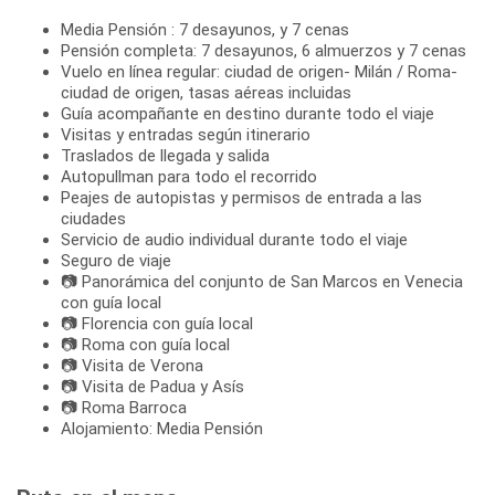
Media Pensión : 7 desayunos, y 7 cenas
Pensión completa: 7 desayunos, 6 almuerzos y 7 cenas
Vuelo en línea regular: ciudad de origen- Milán / Roma-
ciudad de origen, tasas aéreas incluidas
Guía acompañante en destino durante todo el viaje
Visitas y entradas según itinerario
Traslados de llegada y salida
Autopullman para todo el recorrido
Peajes de autopistas y permisos de entrada a las
ciudades
Servicio de audio individual durante todo el viaje
Seguro de viaje
📷 Panorámica del conjunto de San Marcos en Venecia
con guía local
📷 Florencia con guía local
📷 Roma con guía local
📷 Visita de Verona
📷 Visita de Padua y Asís
📷 Roma Barroca
Alojamiento: Media Pensión