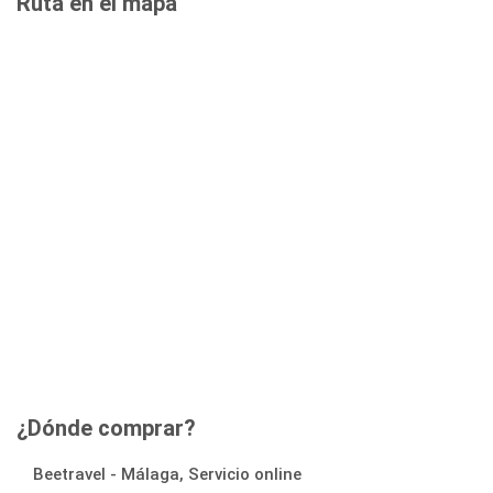
Ruta en el mapa
¿Dónde comprar?
Beetravel - Málaga, Servicio online