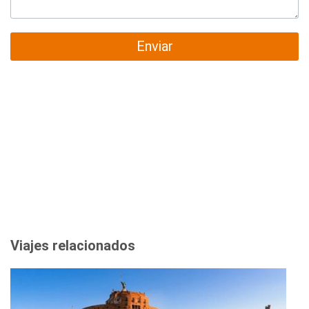
Enviar
Viajes relacionados