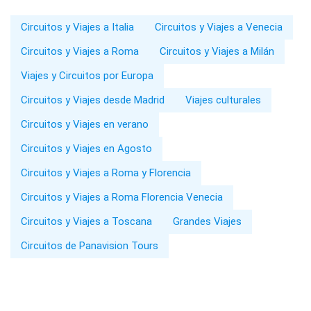
Circuitos y Viajes a Italia
Circuitos y Viajes a Venecia
Circuitos y Viajes a Roma
Circuitos y Viajes a Milán
Viajes y Circuitos por Europa
Circuitos y Viajes desde Madrid
Viajes culturales
Circuitos y Viajes en verano
Circuitos y Viajes en Agosto
Circuitos y Viajes a Roma y Florencia
Circuitos y Viajes a Roma Florencia Venecia
Circuitos y Viajes a Toscana
Grandes Viajes
Circuitos de Panavision Tours