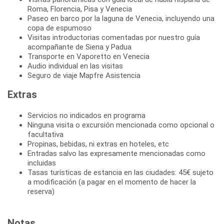
Roma, Florencia, Pisa y Venecia
Paseo en barco por la laguna de Venecia, incluyendo una
copa de espumoso
Visitas introductorias comentadas por nuestro guía
acompañante de Siena y Padua
Transporte en Vaporetto en Venecia
Audio individual en las visitas
Seguro de viaje Mapfre Asistencia
Extras
Servicios no indicados en programa
Ninguna visita o excursión mencionada como opcional o
facultativa
Propinas, bebidas, ni extras en hoteles, etc
Entradas salvo las expresamente mencionadas como
incluidas
Tasas turísticas de estancia en las ciudades: 45€ sujeto
a modificación (a pagar en el momento de hacer la
reserva)
Notas