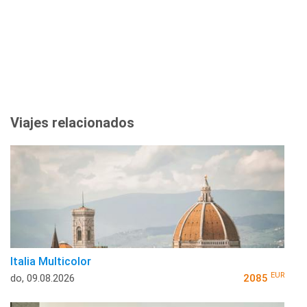
Viajes relacionados
Italia Multicolor
EUR
do, 09.08.2026
2085