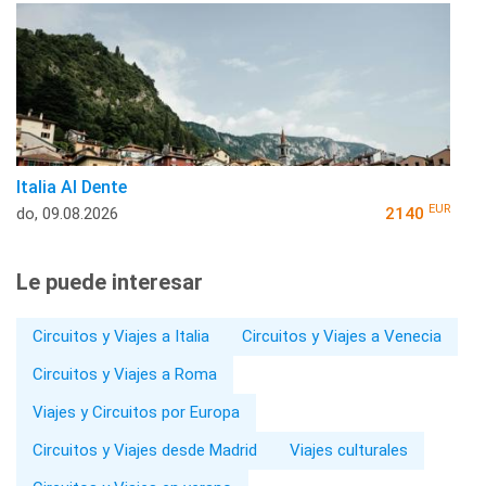
Italia Al Dente
EUR
do, 09.08.2026
2140
Le puede interesar
Circuitos y Viajes a Italia
Circuitos y Viajes a Venecia
Circuitos y Viajes a Roma
Viajes y Circuitos por Europa
Circuitos y Viajes desde Madrid
Viajes culturales