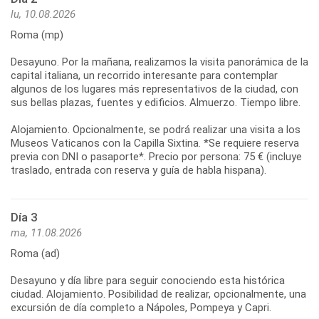
lu, 10.08.2026
Roma (mp)
Desayuno. Por la mañana, realizamos la visita panorámica de la
capital italiana, un recorrido interesante para contemplar
algunos de los lugares más representativos de la ciudad, con
sus bellas plazas, fuentes y edificios. Almuerzo. Tiempo libre.
Alojamiento. Opcionalmente, se podrá realizar una visita a los
Museos Vaticanos con la Capilla Sixtina. *Se requiere reserva
previa con DNI o pasaporte*. Precio por persona: 75 € (incluye
Día 3
ma, 11.08.2026
Roma (ad)
Desayuno y día libre para seguir conociendo esta histórica
ciudad. Alojamiento. Posibilidad de realizar, opcionalmente, una