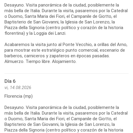
Desayuno. Visita panorámica de la ciudad, posiblemente la
más bella de Italia. Durante la visita, pasaremos por la Catedral
o Duomo, Santa Maria dei Fiori, el Campanile de Giotto, el
Baptisterio de San Giovanni, la Iglesia de San Lorenzo, la
Piazza della Signoria (centro político y corazón de la historia
florentina) y la Loggia dei Lanzi.
Acabaremos la visita junto al Ponte Vecchio, a orillas del Arno,
para mostrar este estratégico punto comercial, escenario de
barberos, carniceros y zapateros en épocas pasadas.
Día 6
vi, 14.08.2026
Florencia (mp)
Desayuno. Visita panorámica de la ciudad, posiblemente la
más bella de Italia. Durante la visita, pasaremos por la Catedral
o Duomo, Santa Maria dei Fiori, el Campanile de Giotto, el
Baptisterio de San Giovanni, la Iglesia de San Lorenzo, la
Piazza della Signoria (centro político y corazón de la historia