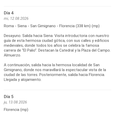
Día 4
mi, 12.08.2026
Roma - Siena - San Gimignano - Florencia (338 km) (mp)
Desayuno. Salida hacia Siena. Visita introductoria con nuestro
guía de esta hermosa ciudad gótica, con sus calles y edificios
medievales, donde todos los años se celebra la famosa
carrera de “El Palio”. Destacan la Catedral y la Plaza del Campo.
Almuerzo.
A continuación, salida hacia la hermosa localidad de San
Gimignano, donde nos maravillará la espectacular vista de la
ciudad de las torres. Posteriormente, salida hacia Florencia.
Día 5
ju, 13.08.2026
Florencia (mp)