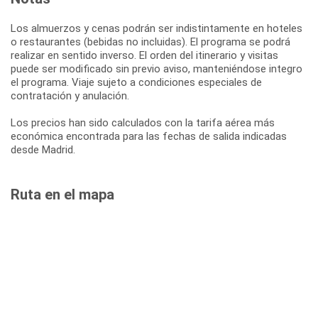
Los almuerzos y cenas podrán ser indistintamente en hoteles
o restaurantes (bebidas no incluidas). El programa se podrá
realizar en sentido inverso. El orden del itinerario y visitas
puede ser modificado sin previo aviso, manteniéndose integro
el programa. Viaje sujeto a condiciones especiales de
contratación y anulación.
Los precios han sido calculados con la tarifa aérea más
económica encontrada para las fechas de salida indicadas
desde Madrid.
Ruta en el mapa