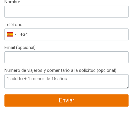
Nombre
Teléfono
España
+34
Email (opcional)
Número de viajeros y comentario a la solicitud (opcional)
Enviar