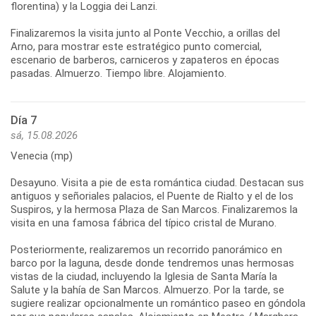
florentina) y la Loggia dei Lanzi.
Finalizaremos la visita junto al Ponte Vecchio, a orillas del
Arno, para mostrar este estratégico punto comercial,
escenario de barberos, carniceros y zapateros en épocas
Día 7
sá, 15.08.2026
Venecia (mp)
Desayuno. Visita a pie de esta romántica ciudad. Destacan sus
antiguos y señoriales palacios, el Puente de Rialto y el de los
Suspiros, y la hermosa Plaza de San Marcos. Finalizaremos la
visita en una famosa fábrica del típico cristal de Murano.
Posteriormente, realizaremos un recorrido panorámico en
barco por la laguna, desde donde tendremos unas hermosas
vistas de la ciudad, incluyendo la Iglesia de Santa María la
Salute y la bahía de San Marcos. Almuerzo. Por la tarde, se
sugiere realizar opcionalmente un romántico paseo en góndola