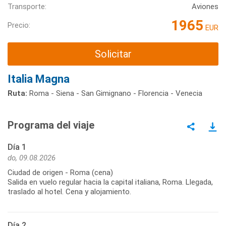
Transporte:
Aviones
1965
Precio:
EUR
Solicitar
Italia Magna
Ruta:
Roma - Siena - San Gimignano - Florencia - Venecia
Programa del viaje
Día 1
do, 09.08.2026
Ciudad de origen - Roma (cena)
Salida en vuelo regular hacia la capital italiana, Roma. Llegada,
traslado al hotel. Cena y alojamiento.
Día 2