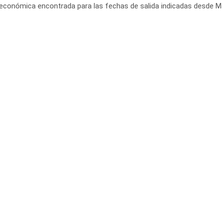
 económica encontrada para las fechas de salida indicadas desde Ma