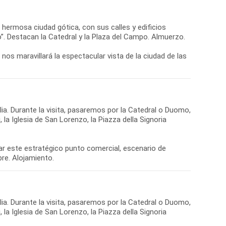
 hermosa ciudad gótica, con sus calles y edificios
”. Destacan la Catedral y la Plaza del Campo. Almuerzo.
nos maravillará la espectacular vista de la ciudad de las
lia. Durante la visita, pasaremos por la Catedral o Duomo,
 la Iglesia de San Lorenzo, la Piazza della Signoria
rar este estratégico punto comercial, escenario de
lia. Durante la visita, pasaremos por la Catedral o Duomo,
 la Iglesia de San Lorenzo, la Piazza della Signoria