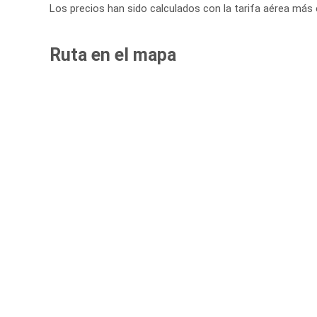
Los precios han sido calculados con la tarifa aérea más
Ruta en el mapa