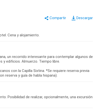
Descargar
hotel. Cena y alojamiento.
liana, un recorrido interesante para contemplar algunos de
s y edificios. Almuerzo. Tiempo libre.
anos con la Capilla Sixtina. *Se requiere reserva previa
nto. Posibilidad de realizar, opcionalmente, una excursión