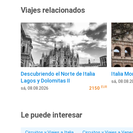
Viajes relacionados
Descubriendo el Norte de Italia
Italia M
Lagos y Dolomitas II
sá, 08.08.2
EUR
sá, 08.08.2026
2150
Le puede interesar
Circuitos y Viajes a Italia
Circuitos y Viajes a Vene