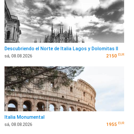
Descubriendo el Norte de Italia Lagos y Dolomitas II
EUR
sá, 08.08.2026
2150
Italia Monumental
EUR
sá, 08.08.2026
1955