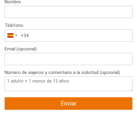
Nombre
Teléfono
España
+34
Email (opcional)
Número de viajeros y comentario a la solicitud (opcional)
Enviar