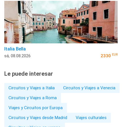
Italia Bella
EUR
sá, 08.08.2026
2330
Le puede interesar
Circuitos y Viajes a Italia
Circuitos y Viajes a Venecia
Circuitos y Viajes a Roma
Viajes y Circuitos por Europa
Circuitos y Viajes desde Madrid
Viajes culturales