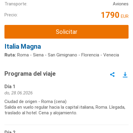
Transporte:
Aviones
1790
Precio:
EUR
Solicitar
Italia Magna
Ruta:
Roma - Siena - San Gimignano - Florencia - Venecia
Programa del viaje
Día 1
do, 28.06.2026
Ciudad de origen - Roma (cena)
Salida en vuelo regular hacia la capital italiana, Roma. Llegada,
traslado al hotel. Cena y alojamiento.
Día 2