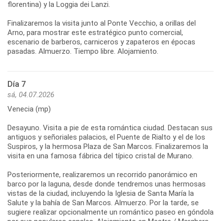
florentina) y la Loggia dei Lanzi.
Finalizaremos la visita junto al Ponte Vecchio, a orillas del
Arno, para mostrar este estratégico punto comercial,
escenario de barberos, carniceros y zapateros en épocas
Día 7
sá, 04.07.2026
Venecia (mp)
Desayuno. Visita a pie de esta romántica ciudad. Destacan sus
antiguos y señoriales palacios, el Puente de Rialto y el de los
Suspiros, y la hermosa Plaza de San Marcos. Finalizaremos la
visita en una famosa fábrica del típico cristal de Murano.
Posteriormente, realizaremos un recorrido panorámico en
barco por la laguna, desde donde tendremos unas hermosas
vistas de la ciudad, incluyendo la Iglesia de Santa María la
Salute y la bahía de San Marcos. Almuerzo. Por la tarde, se
sugiere realizar opcionalmente un romántico paseo en góndola