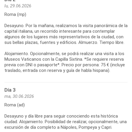
lu, 29.06.2026
Roma (mp)
Desayuno. Por la mañana, realizamos la visita panorámica de la
capital italiana, un recorrido interesante para contemplar
algunos de los lugares más representativos de la ciudad, con
sus bellas plazas, fuentes y edificios. Almuerzo. Tiempo libre.
Alojamiento. Opcionalmente, se podrá realizar una visita a los
Museos Vaticanos con la Capilla Sixtina. *Se requiere reserva
previa con DNI o pasaporte*. Precio por persona: 75 € (incluye
Día 3
ma, 30.06.2026
Roma (ad)
Desayuno y día libre para seguir conociendo esta histórica
ciudad. Alojamiento. Posibilidad de realizar, opcionalmente, una