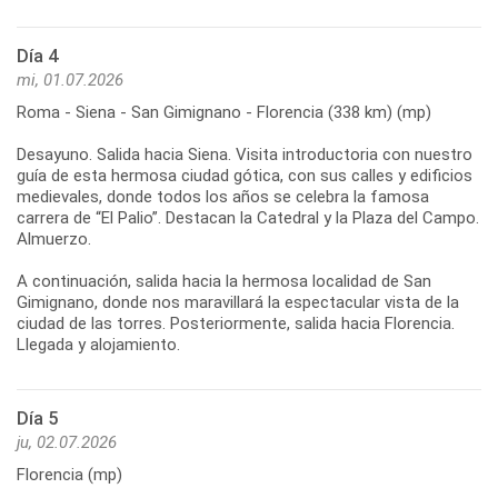
Día 4
mi, 01.07.2026
Roma - Siena - San Gimignano - Florencia (338 km) (mp)
Desayuno. Salida hacia Siena. Visita introductoria con nuestro
guía de esta hermosa ciudad gótica, con sus calles y edificios
medievales, donde todos los años se celebra la famosa
carrera de “El Palio”. Destacan la Catedral y la Plaza del Campo.
Almuerzo.
A continuación, salida hacia la hermosa localidad de San
Gimignano, donde nos maravillará la espectacular vista de la
ciudad de las torres. Posteriormente, salida hacia Florencia.
Día 5
ju, 02.07.2026
Florencia (mp)