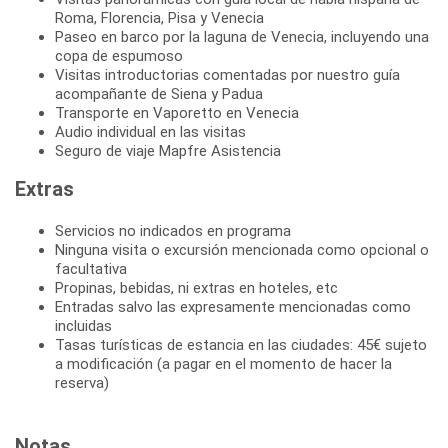
Roma, Florencia, Pisa y Venecia
Paseo en barco por la laguna de Venecia, incluyendo una
copa de espumoso
Visitas introductorias comentadas por nuestro guía
acompañante de Siena y Padua
Transporte en Vaporetto en Venecia
Audio individual en las visitas
Seguro de viaje Mapfre Asistencia
Extras
Servicios no indicados en programa
Ninguna visita o excursión mencionada como opcional o
facultativa
Propinas, bebidas, ni extras en hoteles, etc
Entradas salvo las expresamente mencionadas como
incluidas
Tasas turísticas de estancia en las ciudades: 45€ sujeto
a modificación (a pagar en el momento de hacer la
reserva)
Notas