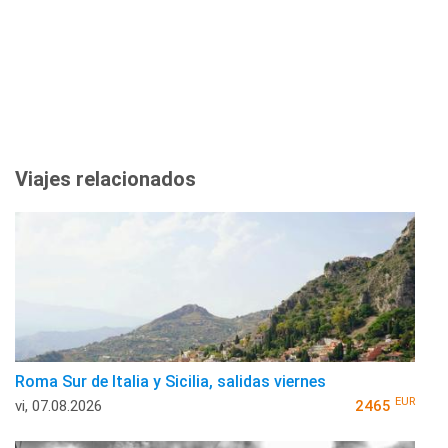
Viajes relacionados
Roma Sur de Italia y Sicilia, salidas viernes
EUR
vi, 07.08.2026
2465