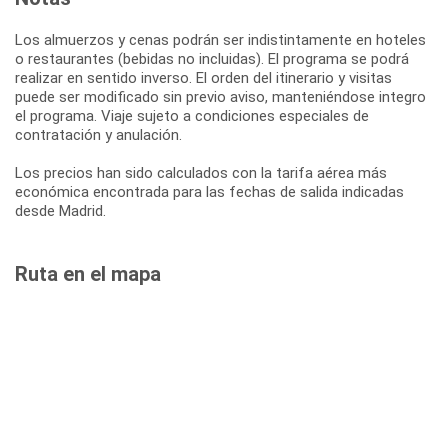
Los almuerzos y cenas podrán ser indistintamente en hoteles
o restaurantes (bebidas no incluidas). El programa se podrá
realizar en sentido inverso. El orden del itinerario y visitas
puede ser modificado sin previo aviso, manteniéndose integro
el programa. Viaje sujeto a condiciones especiales de
contratación y anulación.
Los precios han sido calculados con la tarifa aérea más
económica encontrada para las fechas de salida indicadas
desde Madrid.
Ruta en el mapa