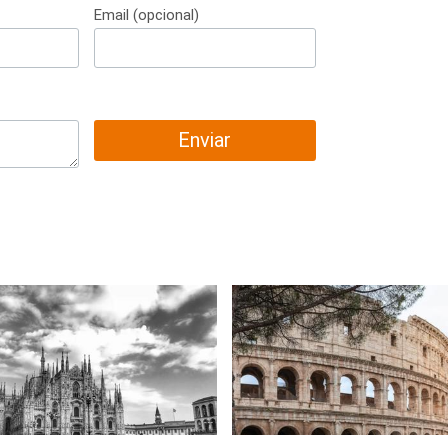
Email (opcional)
Enviar