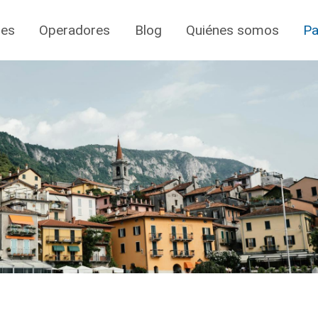
jes
Operadores
Blog
Quiénes somos
Pa