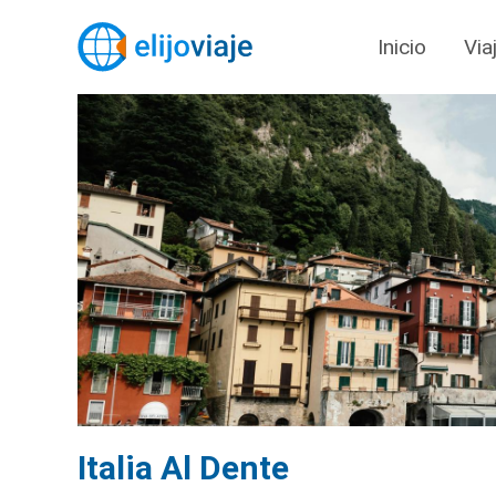
Inicio
Via
Italia Al Dente