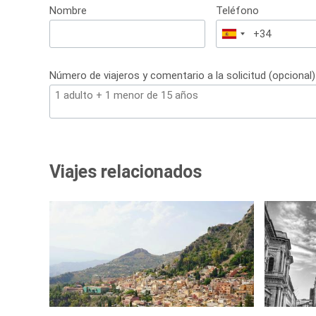
Nombre
Teléfono
España
+34
Número de viajeros y comentario a la solicitud (opcional)
Viajes relacionados