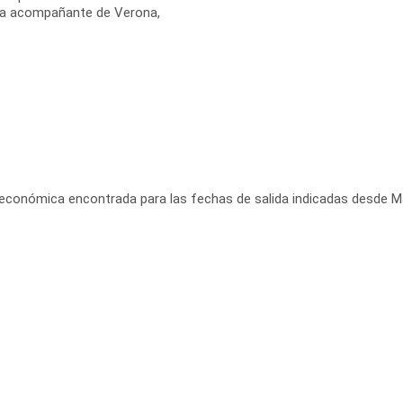
uía acompañante de Verona,
 económica encontrada para las fechas de salida indicadas desde Ma