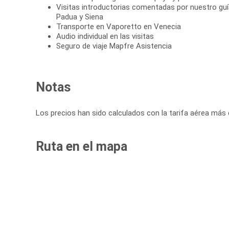
Visitas introductorias comentadas por nuestro g
Padua y Siena
Transporte en Vaporetto en Venecia
Audio individual en las visitas
Seguro de viaje Mapfre Asistencia
Notas
Los precios han sido calculados con la tarifa aérea más
Ruta en el mapa