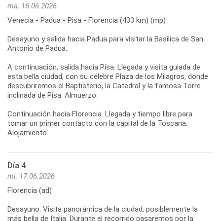
ma, 16.06.2026
Venecia - Padua - Pisa - Florencia (433 km) (mp)
Desayuno y salida hacia Padua para visitar la Basílica de San
Antonio de Padua.
A continuación, salida hacia Pisa. Llegada y visita guiada de
esta bella ciudad, con su célebre Plaza de los Milagros, donde
descubriremos el Baptisterio, la Catedral y la famosa Torre
inclinada de Pisa. Almuerzo.
Continuación hacia Florencia. Llegada y tiempo libre para
tomar un primer contacto con la capital de la Toscana.
Día 4
mi, 17.06.2026
Florencia (ad)
Desayuno. Visita panorámica de la ciudad, posiblemente la
más bella de Italia. Durante el recorrido pasaremos por la