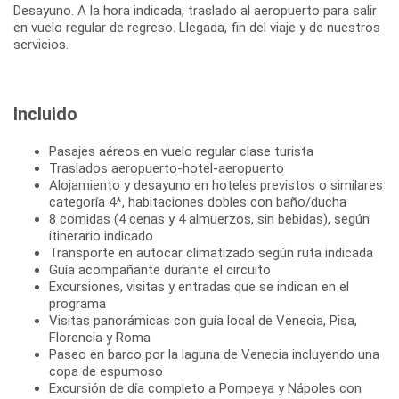
Desayuno. A la hora indicada, traslado al aeropuerto para salir
en vuelo regular de regreso. Llegada, fin del viaje y de nuestros
Incluido
Pasajes aéreos en vuelo regular clase turista
Traslados aeropuerto-hotel-aeropuerto
Alojamiento y desayuno en hoteles previstos o similares
categoría 4*, habitaciones dobles con baño/ducha
8 comidas (4 cenas y 4 almuerzos, sin bebidas), según
itinerario indicado
Transporte en autocar climatizado según ruta indicada
Guía acompañante durante el circuito
Excursiones, visitas y entradas que se indican en el
programa
Visitas panorámicas con guía local de Venecia, Pisa,
Florencia y Roma
Paseo en barco por la laguna de Venecia incluyendo una
copa de espumoso
Excursión de día completo a Pompeya y Nápoles con