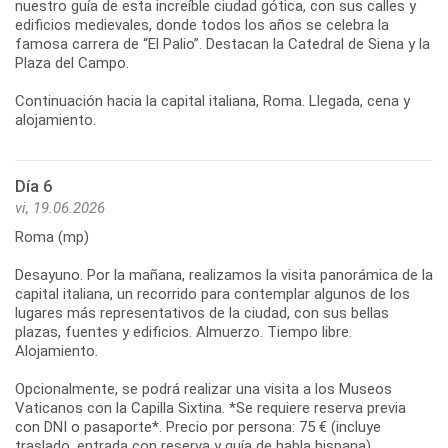
nuestro guía de esta increíble ciudad gótica, con sus calles y
edificios medievales, donde todos los años se celebra la
famosa carrera de “El Palio”. Destacan la Catedral de Siena y la
Plaza del Campo.
Continuación hacia la capital italiana, Roma. Llegada, cena y
Día 6
vi, 19.06.2026
Roma (mp)
Desayuno. Por la mañana, realizamos la visita panorámica de la
capital italiana, un recorrido para contemplar algunos de los
lugares más representativos de la ciudad, con sus bellas
plazas, fuentes y edificios. Almuerzo. Tiempo libre.
Alojamiento.
Opcionalmente, se podrá realizar una visita a los Museos
Vaticanos con la Capilla Sixtina. *Se requiere reserva previa
con DNI o pasaporte*. Precio por persona: 75 € (incluye