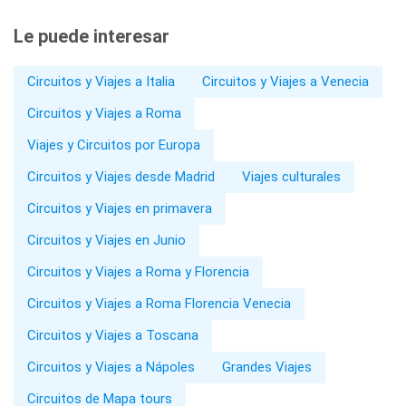
Le puede interesar
Circuitos y Viajes a Italia
Circuitos y Viajes a Venecia
Circuitos y Viajes a Roma
Viajes y Circuitos por Europa
Circuitos y Viajes desde Madrid
Viajes culturales
Circuitos y Viajes en primavera
Circuitos y Viajes en Junio
Circuitos y Viajes a Roma y Florencia
Circuitos y Viajes a Roma Florencia Venecia
Circuitos y Viajes a Toscana
Circuitos y Viajes a Nápoles
Grandes Viajes
Circuitos de Mapa tours