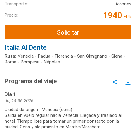
Transporte:
Aviones
1940
Precio:
EUR
Solicitar
Italia Al Dente
Ruta:
Venecia - Padua - Florencia - San Gimignano - Siena -
Roma - Pompeya - Nápoles
Programa del viaje
Día 1
do, 14.06.2026
Ciudad de origen - Venecia (cena)
Salida en vuelo regular hacia Venecia. Llegada y traslado al
hotel. Tiempo libre para tomar un primer contacto con la
ciudad. Cena y alojamiento en Mestre/Marghera