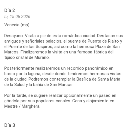
Día 2
lu, 15.06.2026
Venecia (mp)
Desayuno. Visita a pie de esta romántica ciudad. Destacan sus
antiguos y señoriales palacios, el puente de Puente de Rialto y
el Puente de los Suspiros, así como la hermosa Plaza de San
Marcos. Finalizaremos la visita en una famosa fábrica del
típico cristal de Murano.
Posteriormente realizaremos un recorrido panorámico en
barco por la laguna, desde donde tendremos hermosas vistas
de la ciudad. Podremos contemplar la Basílica de Santa María
de la Salud y la bahía de San Marcos.
Por la tarde, se sugiere realizar opcionalmente un paseo en
góndola por sus populares canales. Cena y alojamiento en
Día 3