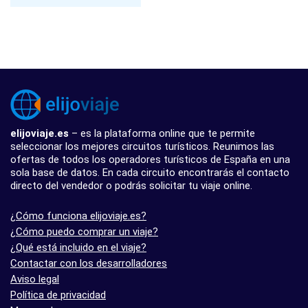
elijoviaje.es
– es la plataforma online que te permite
seleccionar los mejores circuitos turísticos. Reunimos las
ofertas de todos los operadores turísticos de España en una
sola base de datos. En cada circuito encontrarás el contacto
directo del vendedor o podrás solicitar tu viaje online.
¿Cómo funciona elijoviaje.es?
¿Cómo puedo comprar un viaje?
¿Qué está incluido en el viaje?
Contactar con los desarrolladores
Aviso legal
Política de privacidad