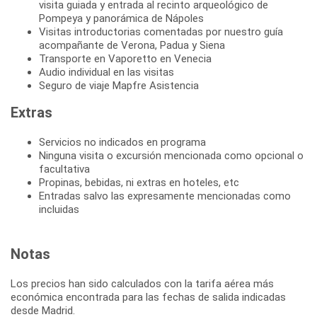
visita guiada y entrada al recinto arqueológico de
Pompeya y panorámica de Nápoles
Visitas introductorias comentadas por nuestro guía
acompañante de Verona, Padua y Siena
Transporte en Vaporetto en Venecia
Audio individual en las visitas
Seguro de viaje Mapfre Asistencia
Extras
Servicios no indicados en programa
Ninguna visita o excursión mencionada como opcional o
facultativa
Propinas, bebidas, ni extras en hoteles, etc
Entradas salvo las expresamente mencionadas como
incluidas
Notas
Los precios han sido calculados con la tarifa aérea más
económica encontrada para las fechas de salida indicadas
desde Madrid.