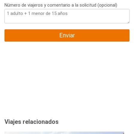
Número de viajeros y comentario a la solicitud (opcional)
Enviar
Viajes relacionados