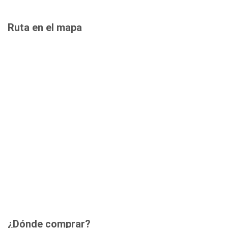
Ruta en el mapa
¿Dónde comprar?