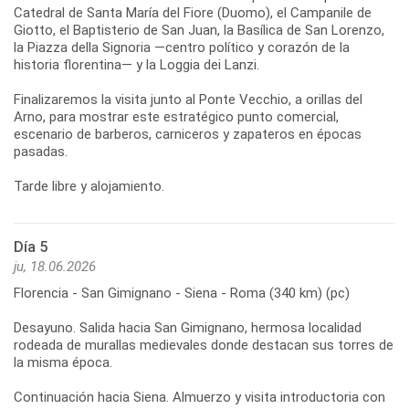
Catedral de Santa María del Fiore (Duomo), el Campanile de
Giotto, el Baptisterio de San Juan, la Basílica de San Lorenzo,
la Piazza della Signoria —centro político y corazón de la
historia florentina— y la Loggia dei Lanzi.
Finalizaremos la visita junto al Ponte Vecchio, a orillas del
Arno, para mostrar este estratégico punto comercial,
escenario de barberos, carniceros y zapateros en épocas
pasadas.
Día 5
ju, 18.06.2026
Florencia - San Gimignano - Siena - Roma (340 km) (pc)
Desayuno. Salida hacia San Gimignano, hermosa localidad
rodeada de murallas medievales donde destacan sus torres de
la misma época.
Continuación hacia Siena. Almuerzo y visita introductoria con