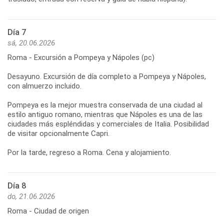
Día 7
sá, 20.06.2026
Roma - Excursión a Pompeya y Nápoles (pc)
Desayuno. Excursión de día completo a Pompeya y Nápoles,
con almuerzo incluido.
Pompeya es la mejor muestra conservada de una ciudad al
estilo antiguo romano, mientras que Nápoles es una de las
ciudades más espléndidas y comerciales de Italia. Posibilidad
de visitar opcionalmente Capri.
Día 8
do, 21.06.2026
Roma - Ciudad de origen