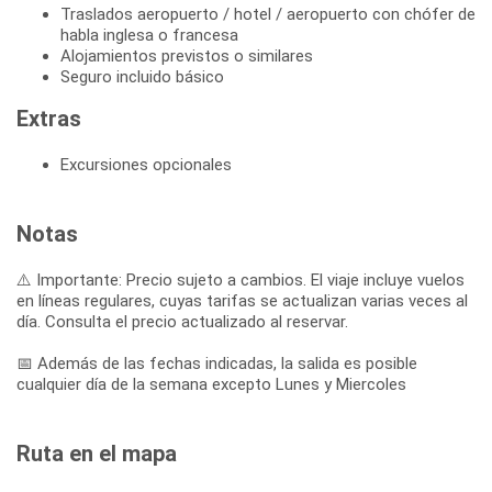
Traslados aeropuerto / hotel / aeropuerto con chófer de
habla inglesa o francesa
Alojamientos previstos o similares
Seguro incluido básico
Extras
Excursiones opcionales
Notas
⚠️ Importante: Precio sujeto a cambios. El viaje incluye vuelos
en líneas regulares, cuyas tarifas se actualizan varias veces al
día. Consulta el precio actualizado al reservar.
📅 Además de las fechas indicadas, la salida es posible
cualquier día de la semana excepto Lunes y Miercoles
Ruta en el mapa