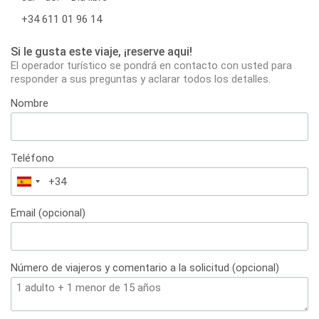
+34 611 01 96 14
Si le gusta este viaje, ¡reserve aqui!
El operador turístico se pondrá en contacto con usted para
responder a sus preguntas y aclarar todos los detalles.
Nombre
Teléfono
España
+34
Email (opcional)
Número de viajeros y comentario a la solicitud (opcional)