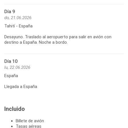
Día 9
do, 21.06.2026
Tahití - España
Desayuno. Traslado al aeropuerto para salir en avión con
Día 10
lu, 22.06.2026
España
Llegada a España
Incluido
Billete de avión
Tasas aéreas