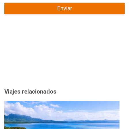
Enviar
Viajes relacionados