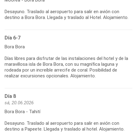
Desayuno. Traslado al aeropuerto para salir en avión con
Día 6-7
Bora Bora
Días libres para disfrutar de las instalaciones del hotel y de la
maravillosa isla de Bora Bora, con su magnífica laguna y
rodeada por un increíble arrecife de coral. Posibilidad de
Día 8
sá, 20.06.2026
Bora Bora - Tahití
Desayuno. Traslado al aeropuerto para salir en avión con