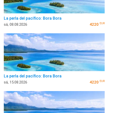
La perla del pacífico: Bora Bora
EUR
sá, 08.08.2026
4220
La perla del pacífico: Bora Bora
EUR
sá, 15.08.2026
4220