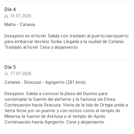
Día 4
ju, 16.07.2026
Malta - Catania
Desayuno en el hotel. Salida con traslado al puerto/aeropuerto
para embarcar destino Sicilia. Llegada a la ciudad de Catania.
Día 5
vi, 17.07.2026
Catania - Siracusa - Agrigento (281 kms)
Desayuno. Salida a conocer la plaza del Duomo para
contemplar la fuente del elefante y la famosa vía Etnea.
Continuación hacia Siracusa. Visita de la Isla de Ortigia unida a
tierra firme por un puente y con restos como el templo de
Minerva, la fuente de Aretusa o el templo de Apolo.