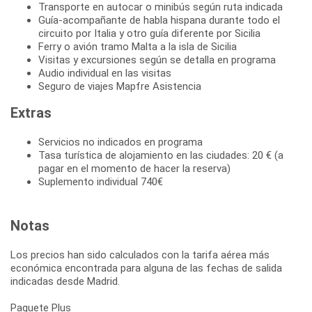
Transporte en autocar o minibús según ruta indicada
Guía-acompañante de habla hispana durante todo el
circuito por Italia y otro guía diferente por Sicilia
Ferry o avión tramo Malta a la isla de Sicilia
Visitas y excursiones según se detalla en programa
Audio individual en las visitas
Seguro de viajes Mapfre Asistencia
Extras
Servicios no indicados en programa
Tasa turística de alojamiento en las ciudades: 20 € (a
pagar en el momento de hacer la reserva)
Suplemento individual 740€
Notas
Los precios han sido calculados con la tarifa aérea más
económica encontrada para alguna de las fechas de salida
indicadas desde Madrid.
Paquete Plus