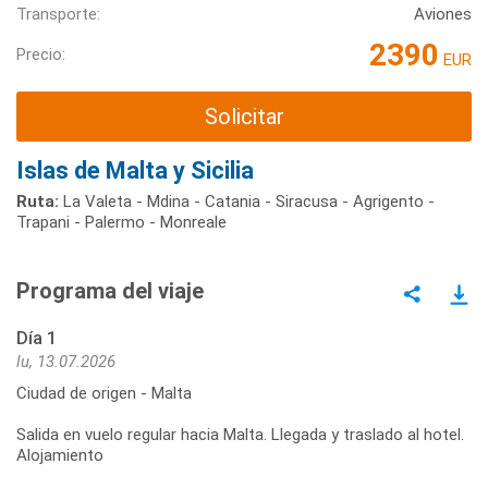
Transporte:
Aviones
2390
Precio:
EUR
Solicitar
Islas de Malta y Sicilia
Ruta:
La Valeta - Mdina - Catania - Siracusa - Agrigento -
Trapani - Palermo - Monreale
Programa del viaje
Día 1
lu, 13.07.2026
Ciudad de origen - Malta
Salida en vuelo regular hacia Malta. Llegada y traslado al hotel.