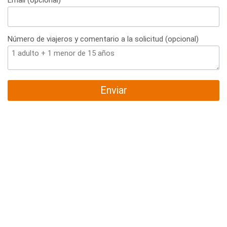
Email (opcional)
Número de viajeros y comentario a la solicitud (opcional)
Enviar