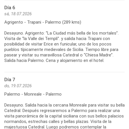
Día 6
sá, 18.07.2026
Agrigento - Trapani - Palermo (289 kms)
Desayuno. Agrigento: “La Ciudad más bella de los mortales”.
Visita de “la Valle dei Templi”. y salida hacia Trapani con
posibilidad de visitar Erice en funicular, uno de los pocos
pueblos típicamente medievales de Sicilia. Tiempo libre para
pasear y visitar su maravillosa Catedral o “Chiesa Madre”.
Día 7
do, 19.07.2026
Palermo - Monreale - Palermo
Desayuno. Salida hacia la cercana Monreale para visitar su bella
Catedral. Después regresaremos a Palermo para realizar una
visita panorámica de la capital siciliana con sus bellos palacios
normandos, estrechas calles y bellas plazas. Visita de la
majestuosa Catedral. Luego podremos contemplar la