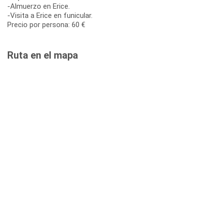
-Almuerzo en Erice.
-Visita a Erice en funicular.
Precio por persona: 60 €
Ruta en el mapa