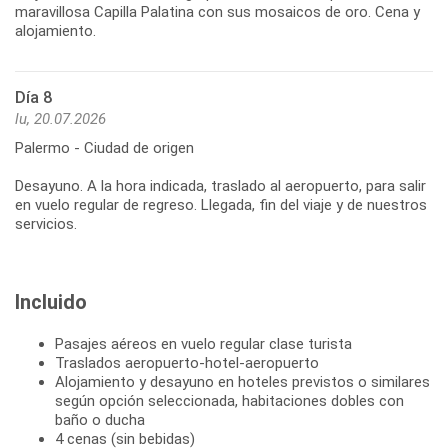
maravillosa Capilla Palatina con sus mosaicos de oro. Cena y
Día 8
lu, 20.07.2026
Palermo - Ciudad de origen
Desayuno. A la hora indicada, traslado al aeropuerto, para salir
en vuelo regular de regreso. Llegada, fin del viaje y de nuestros
Incluido
Pasajes aéreos en vuelo regular clase turista
Traslados aeropuerto-hotel-aeropuerto
Alojamiento y desayuno en hoteles previstos o similares
según opción seleccionada, habitaciones dobles con
baño o ducha
4 cenas (sin bebidas)