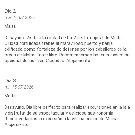
Día 2
ma, 14.07.2026
Malta
Desayuno. Visita a la ciudad de La Valetta, capital de Malta.
Ciudad fortificada frente al maravilloso puerto y bahía
edificada como fortaleza de defensa por los caballeros de la
orden de Malta. Tarde libre. Recomendamos hacer la excursión
Día 3
mi, 15.07.2026
Malta
Desayuno. Día libre perfecto para realizar excursiones en la isla
y disfrutar de su espectacular y deliciosa gastronomía.
Recomendamos la excursión a la vecina ciudad de Mdina.