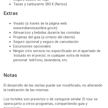
Tasas y carburante 385 € (Netos)
Extras
Visado (a través de la página web:
www.indianvisaonline.gov.in)
Almuerzos y bebidas durante las comidas
Propinas del guía (a criterio del cliente)
Seguro opcional y seguro de cancelación
Excursiones opcionales
Ningún otro servicio no especificado en el apartado de
‘incluido en el precio’, ni cualquier extra de índole
personal: teléfono, lavandería, etc
Notas
El desarrollo de las visitas puede ser modificado, no alterando
la realización de las mismas.
Los hoteles son previstos o de categoría similar. El tour se
opera junto a otros programas, compartiendo guía y