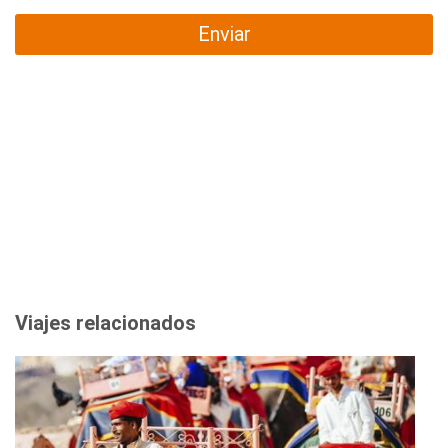
Enviar
Viajes relacionados