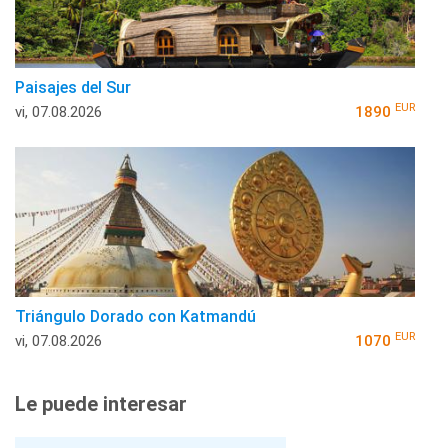
Paisajes del Sur
EUR
vi, 07.08.2026
1890
Triángulo Dorado con Katmandú
EUR
vi, 07.08.2026
1070
Le puede interesar