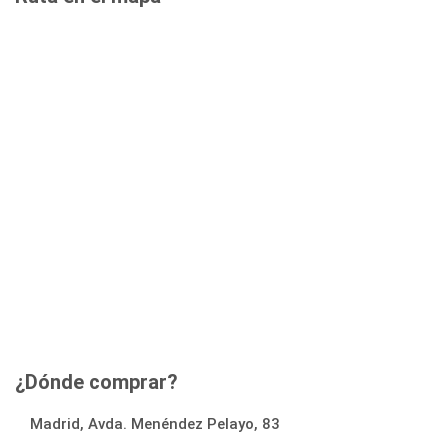
¿Dónde comprar?
Madrid, Avda. Menéndez Pelayo, 83