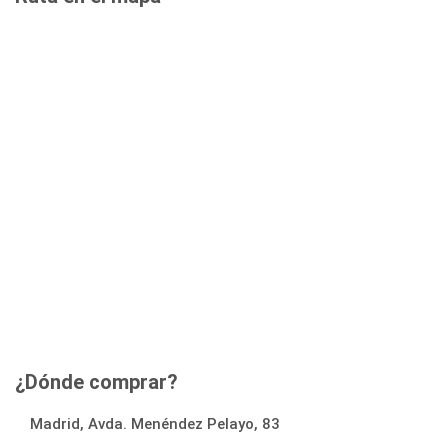
¿Dónde comprar?
Madrid, Avda. Menéndez Pelayo, 83