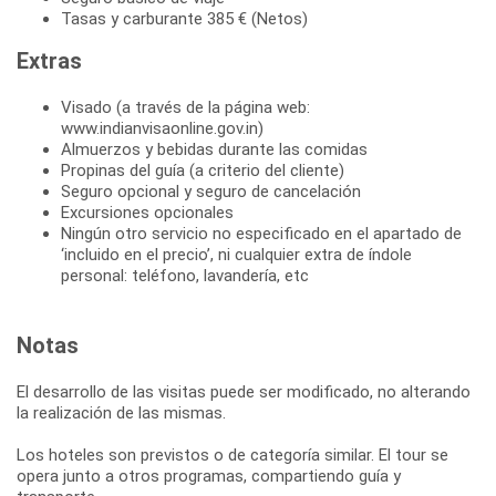
Tasas y carburante 385 € (Netos)
Extras
Visado (a través de la página web:
www.indianvisaonline.gov.in)
Almuerzos y bebidas durante las comidas
Propinas del guía (a criterio del cliente)
Seguro opcional y seguro de cancelación
Excursiones opcionales
Ningún otro servicio no especificado en el apartado de
‘incluido en el precio’, ni cualquier extra de índole
personal: teléfono, lavandería, etc
Notas
El desarrollo de las visitas puede ser modificado, no alterando
la realización de las mismas.
Los hoteles son previstos o de categoría similar. El tour se
opera junto a otros programas, compartiendo guía y