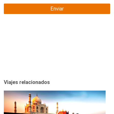
Enviar
Viajes relacionados