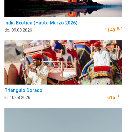
India Exotica (Hasta Marzo 2026)
EUR
do, 09.08.2026
1140
Triángulo Dorado
EUR
lu, 10.08.2026
615