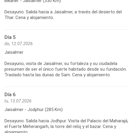
Bikaner - Jaisalmer (330 Km)
Desayuno. Salida hacia a Jaisalmer, a través del desierto del
Thar. Cena y alojamiento.
Día 5
do, 12.07.2026
Jaisalmer
Desayuno, visita de Jaisalmer, su fortaleza y su ciudadela
presumen de ser el único fuerte habitado desde su fundación.
Traslado hasta las dunas de Sam. Cena y alojamiento.
Día 6
lu, 13.07.2026
Jaisalmer - Jodphur (285 Km)
Desayuno. Salida hacia Jodhpur. Visita del Palacio del Maharajá,
el Fuerte Meherangarh, la torre del reloj y el bazar. Cena y
alojamiento.