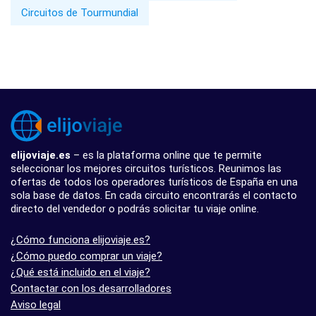
Circuitos de Tourmundial
elijoviaje.es
– es la plataforma online que te permite
seleccionar los mejores circuitos turísticos. Reunimos las
ofertas de todos los operadores turísticos de España en una
sola base de datos. En cada circuito encontrarás el contacto
directo del vendedor o podrás solicitar tu viaje online.
¿Cómo funciona elijoviaje.es?
¿Cómo puedo comprar un viaje?
¿Qué está incluido en el viaje?
Contactar con los desarrolladores
Aviso legal