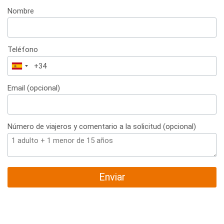
Nombre
Teléfono
España
+34
Email (opcional)
Número de viajeros y comentario a la solicitud (opcional)
Enviar