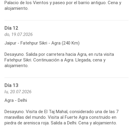
Palacio de los Vientos y paseo por el barrio antiguo. Cena y
alojamiento.
Día 12
do, 19.07.2026
Jaipur - Fatehpur Sikri - Agra (240 Km)
Desayuno. Salida por carretera hacia Agra, en ruta visita
Fatehpur Sikri. Continuación a Agra. Llegada, cena y
alojamiento.
Día 13
lu, 20.07.2026
Agra - Delhi
Desayuno. Visita de El Taj Mahal, considerado una de las 7
maravillas del mundo. Visita al Fuerte Agra construido en