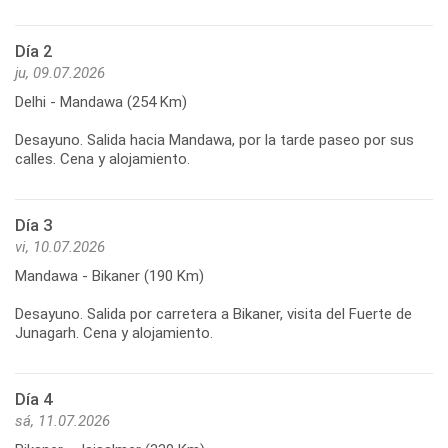
Día 2
ju, 09.07.2026
Delhi - Mandawa (254 Km)
Desayuno. Salida hacia Mandawa, por la tarde paseo por sus
calles. Cena y alojamiento.
Día 3
vi, 10.07.2026
Mandawa - Bikaner (190 Km)
Desayuno. Salida por carretera a Bikaner, visita del Fuerte de
Junagarh. Cena y alojamiento.
Día 4
sá, 11.07.2026