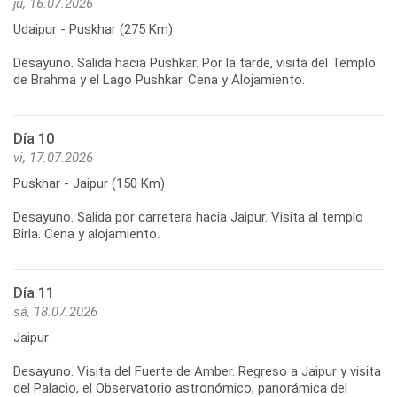
ju, 16.07.2026
Udaipur - Puskhar (275 Km)
Desayuno. Salida hacia Pushkar. Por la tarde, visita del Templo
de Brahma y el Lago Pushkar. Cena y Alojamiento.
Día 10
vi, 17.07.2026
Puskhar - Jaipur (150 Km)
Desayuno. Salida por carretera hacia Jaipur. Visita al templo
Birla. Cena y alojamiento.
Día 11
sá, 18.07.2026
Jaipur
Desayuno. Visita del Fuerte de Amber. Regreso a Jaipur y visita
del Palacio, el Observatorio astronómico, panorámica del