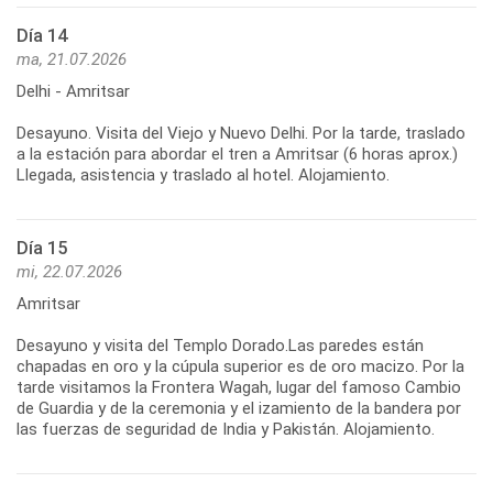
Día 14
ma, 21.07.2026
Delhi - Amritsar
Desayuno. Visita del Viejo y Nuevo Delhi. Por la tarde, traslado
a la estación para abordar el tren a Amritsar (6 horas aprox.)
Llegada, asistencia y traslado al hotel. Alojamiento.
Día 15
mi, 22.07.2026
Amritsar
Desayuno y visita del Templo Dorado.Las paredes están
chapadas en oro y la cúpula superior es de oro macizo. Por la
tarde visitamos la Frontera Wagah, lugar del famoso Cambio
de Guardia y de la ceremonia y el izamiento de la bandera por
las fuerzas de seguridad de India y Pakistán. Alojamiento.