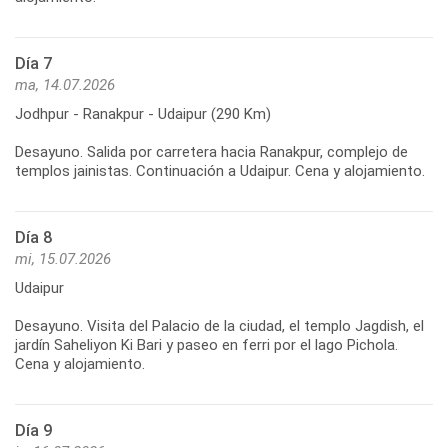
Día 7
ma, 14.07.2026
Jodhpur - Ranakpur - Udaipur (290 Km)
Desayuno. Salida por carretera hacia Ranakpur, complejo de
templos jainistas. Continuación a Udaipur. Cena y alojamiento.
Día 8
mi, 15.07.2026
Udaipur
Desayuno. Visita del Palacio de la ciudad, el templo Jagdish, el
jardín Saheliyon Ki Bari y paseo en ferri por el lago Pichola.
Cena y alojamiento.
Día 9