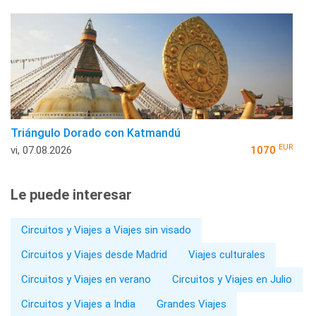
Triángulo Dorado con Katmandú
EUR
vi, 07.08.2026
1070
Le puede interesar
Circuitos y Viajes a Viajes sin visado
Circuitos y Viajes desde Madrid
Viajes culturales
Circuitos y Viajes en verano
Circuitos y Viajes en Julio
Circuitos y Viajes a India
Grandes Viajes