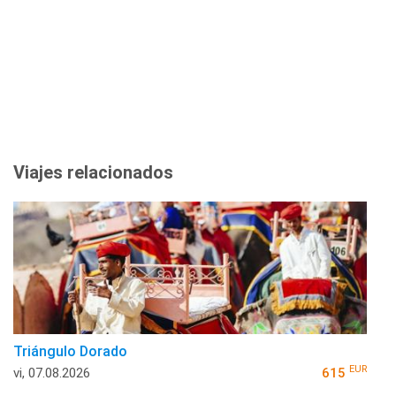
Viajes relacionados
Triángulo Dorado
EUR
vi, 07.08.2026
615