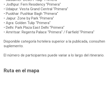
• Jodhpur: Fern Residency "Primera"
• Udaipur: Vesta Grand Central "Primera"
• Puskhar: Pushkar Bagh "Primera"
• Jaipur: Zone by Park "Primera"
• Agra: Golden Tulip "Primera"
• Delhi: Park Plaza East Delhi "Primera"
• Amritsar: Regenta Palace "Primera" / Fairfield "Primera"
Disponible categoría hotelera superior a la publicada, consulten
suplemento.
El número de participantes puede variar a lo largo del itinerario.
Ruta en el mapa