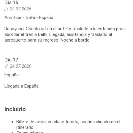
Día 16
ju, 23.07.2026
Amritsar - Delhi - España
Desayuno. Check out en el hotel y traslado a la estación para
abordar el tren a Delhi. Llegada, asistencia y traslado al
aeropuerto para su regreso. Noche a bordo.
Día 17
vi, 24.07.2026
España
Llegada a España.
Incluido
Billete de avión, en clase turista, según indicado en el
itinerario
Tasas aéreas