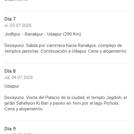
Día 7
vi, 03.07.2026
Jodhpur - Ranakpur - Udaipur (290 Km)
Desayuno. Salida por carretera hacia Ranakpur, complejo de
templos jainistas. Continuación a Udaipur. Cena y alojamiento.
Día 8
sá, 04.07.2026
Udaipur
Desayuno. Visita del Palacio de la ciudad, el templo Jagdish, el
jardín Saheliyon Ki Bari y paseo en ferri por el lago Pichola.
Cena y alojamiento.
Día 9