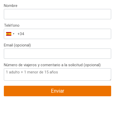
Nombre
Teléfono
España
+34
Email (opcional)
Número de viajeros y comentario a la solicitud (opcional)
Enviar