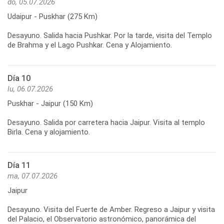
do, 05.07.2026
Udaipur - Puskhar (275 Km)
Desayuno. Salida hacia Pushkar. Por la tarde, visita del Templo
de Brahma y el Lago Pushkar. Cena y Alojamiento.
Día 10
lu, 06.07.2026
Puskhar - Jaipur (150 Km)
Desayuno. Salida por carretera hacia Jaipur. Visita al templo
Birla. Cena y alojamiento.
Día 11
ma, 07.07.2026
Jaipur
Desayuno. Visita del Fuerte de Amber. Regreso a Jaipur y visita
del Palacio, el Observatorio astronómico, panorámica del