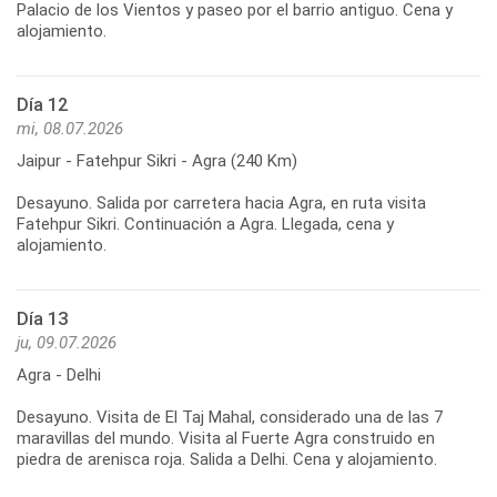
Palacio de los Vientos y paseo por el barrio antiguo. Cena y
alojamiento.
Día 12
mi, 08.07.2026
Jaipur - Fatehpur Sikri - Agra (240 Km)
Desayuno. Salida por carretera hacia Agra, en ruta visita
Fatehpur Sikri. Continuación a Agra. Llegada, cena y
alojamiento.
Día 13
ju, 09.07.2026
Agra - Delhi
Desayuno. Visita de El Taj Mahal, considerado una de las 7
maravillas del mundo. Visita al Fuerte Agra construido en