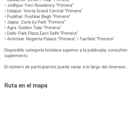
• Jodhpur: Fern Residency "Primera"
• Udaipur: Vesta Grand Central "Primera"
• Puskhar: Pushkar Bagh "Primera"
• Jaipur: Zone by Park "Primera"
• Agra: Golden Tulip "Primera"
• Delhi: Park Plaza East Delhi "Primera"
• Amritsar: Regenta Palace "Primera" / Fairfield "Primera"
Disponible categoría hotelera superior a la publicada, consulten
suplemento.
El número de participantes puede variar a lo largo del itinerario.
Ruta en el mapa