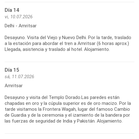
Día 14
vi, 10.07.2026
Delhi - Amritsar
Desayuno. Visita del Viejo y Nuevo Delhi. Por la tarde, traslado
a la estación para abordar el tren a Amritsar (6 horas aprox.)
Llegada, asistencia y traslado al hotel. Alojamiento.
Día 15
sá, 11.07.2026
Amritsar
Desayuno y visita del Templo Dorado.Las paredes están
chapadas en oro y la cúpula superior es de oro macizo. Por la
tarde visitamos la Frontera Wagah, lugar del famoso Cambio
de Guardia y de la ceremonia y el izamiento de la bandera por
las fuerzas de seguridad de India y Pakistán. Alojamiento.