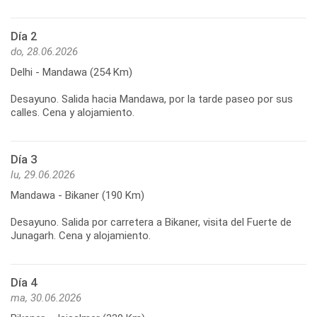
Día 2
do, 28.06.2026
Delhi - Mandawa (254 Km)
Desayuno. Salida hacia Mandawa, por la tarde paseo por sus
calles. Cena y alojamiento.
Día 3
lu, 29.06.2026
Mandawa - Bikaner (190 Km)
Desayuno. Salida por carretera a Bikaner, visita del Fuerte de
Junagarh. Cena y alojamiento.
Día 4
ma, 30.06.2026