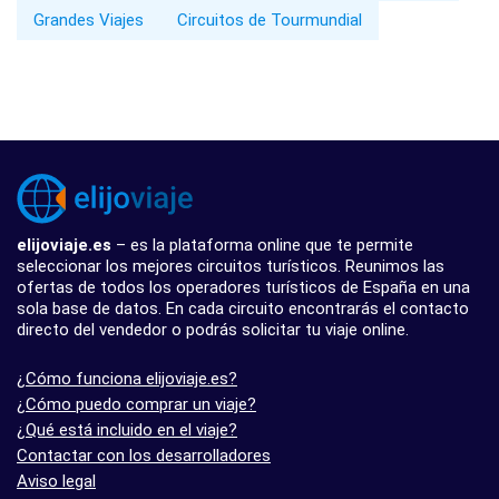
Grandes Viajes
Circuitos de Tourmundial
elijoviaje.es
– es la plataforma online que te permite
seleccionar los mejores circuitos turísticos. Reunimos las
ofertas de todos los operadores turísticos de España en una
sola base de datos. En cada circuito encontrarás el contacto
directo del vendedor o podrás solicitar tu viaje online.
¿Cómo funciona elijoviaje.es?
¿Cómo puedo comprar un viaje?
¿Qué está incluido en el viaje?
Contactar con los desarrolladores
Aviso legal