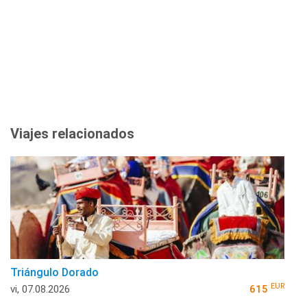
Viajes relacionados
Triángulo Dorado
EUR
vi, 07.08.2026
615