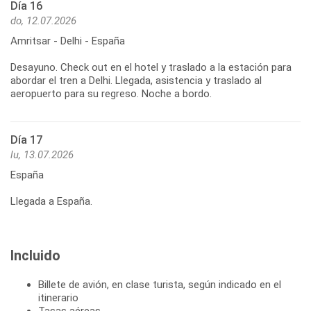
Día 16
do, 12.07.2026
Amritsar - Delhi - España
Desayuno. Check out en el hotel y traslado a la estación para
abordar el tren a Delhi. Llegada, asistencia y traslado al
aeropuerto para su regreso. Noche a bordo.
Día 17
lu, 13.07.2026
España
Llegada a España.
Incluido
Billete de avión, en clase turista, según indicado en el
itinerario
Tasas aéreas