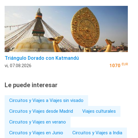
Triángulo Dorado con Katmandú
EUR
vi, 07.08.2026
1070
Le puede interesar
Circuitos y Viajes a Viajes sin visado
Circuitos y Viajes desde Madrid
Viajes culturales
Circuitos y Viajes en verano
Circuitos y Viajes en Junio
Circuitos y Viajes a India