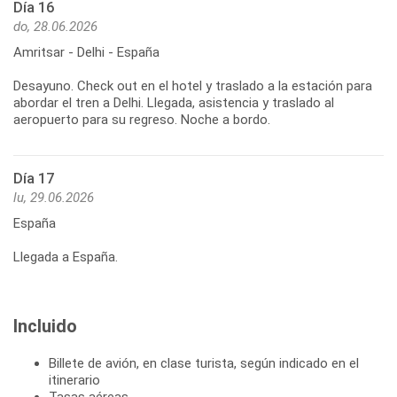
Día 16
do, 28.06.2026
Amritsar - Delhi - España
Desayuno. Check out en el hotel y traslado a la estación para
abordar el tren a Delhi. Llegada, asistencia y traslado al
aeropuerto para su regreso. Noche a bordo.
Día 17
lu, 29.06.2026
España
Llegada a España.
Incluido
Billete de avión, en clase turista, según indicado en el
itinerario
Tasas aéreas