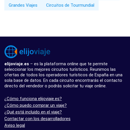
Grandes Viajes
Circuitos de Tourmundial
elijoviaje.es
– es la plataforma online que te permite
seleccionar los mejores circuitos turísticos. Reunimos las
ofertas de todos los operadores turísticos de España en una
sola base de datos. En cada circuito encontrarás el contacto
directo del vendedor o podrás solicitar tu viaje online.
¿Cómo funciona elijoviaje.es?
¿Cómo puedo comprar un viaje?
¿Qué está incluido en el viaje?
Contactar con los desarrolladores
Aviso legal