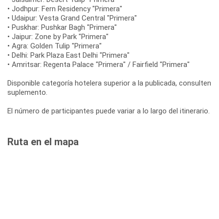
• Jodhpur: Fern Residency "Primera"
• Udaipur: Vesta Grand Central "Primera"
• Puskhar: Pushkar Bagh "Primera"
• Jaipur: Zone by Park "Primera"
• Agra: Golden Tulip "Primera"
• Delhi: Park Plaza East Delhi "Primera"
• Amritsar: Regenta Palace "Primera" / Fairfield "Primera"
Disponible categoría hotelera superior a la publicada, consulten
suplemento.
El número de participantes puede variar a lo largo del itinerario.
Ruta en el mapa