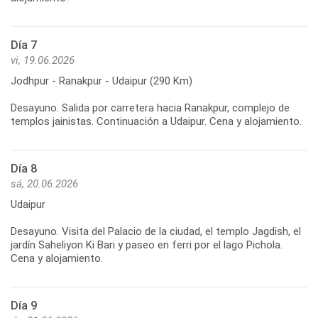
Día 7
vi, 19.06.2026
Jodhpur - Ranakpur - Udaipur (290 Km)
Desayuno. Salida por carretera hacia Ranakpur, complejo de
templos jainistas. Continuación a Udaipur. Cena y alojamiento.
Día 8
sá, 20.06.2026
Udaipur
Desayuno. Visita del Palacio de la ciudad, el templo Jagdish, el
jardín Saheliyon Ki Bari y paseo en ferri por el lago Pichola.
Cena y alojamiento.
Día 9