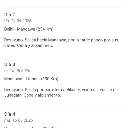
Día 2
do, 14.06.2026
Delhi - Mandawa (254 Km)
Desayuno. Salida hacia Mandawa, por la tarde paseo por sus
calles. Cena y alojamiento.
Día 3
lu, 15.06.2026
Mandawa - Bikaner (190 Km)
Desayuno. Salida por carretera a Bikaner, visita del Fuerte de
Junagarh. Cena y alojamiento.
Día 4
ma, 16.06.2026