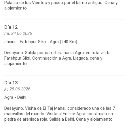
Palacio de los Vientos y paseo por el barrio antiguo. Cena y
alojamiento.
Día 12
mi, 24.06.2026
Jaipur - Fatehpur Sikri - Agra (240 Km)
Desayuno. Salida por carretera hacia Agra, en ruta visita
Fatehpur Sikri. Continuación a Agra. Llegada, cena y
alojamiento.
Día 13
ju, 25.06.2026
Agra - Delhi
Desayuno. Visita de El Taj Mahal, considerado una de las 7
maravillas del mundo. Visita al Fuerte Agra construido en