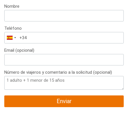
Nombre
Teléfono
España
+34
Email (opcional)
Número de viajeros y comentario a la solicitud (opcional)
Enviar