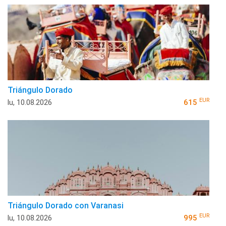
Triángulo Dorado
EUR
lu, 10.08.2026
615
Triángulo Dorado con Varanasi
EUR
lu, 10.08.2026
995