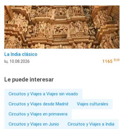
La India clásico
EUR
lu, 10.08.2026
1165
Le puede interesar
Circuitos y Viajes a Viajes sin visado
Circuitos y Viajes desde Madrid
Viajes culturales
Circuitos y Viajes en primavera
Circuitos y Viajes en Junio
Circuitos y Viajes a India