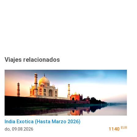
Viajes relacionados
India Exotica (Hasta Marzo 2026)
EUR
do, 09.08.2026
1140