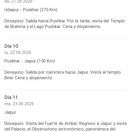
do, 21.06.2026
Udaipur - Puskhar (275 Km)
Desayuno. Salida hacia Pushkar. Por la tarde, visita del Templo
de Brahma y el Lago Pushkar. Cena y Alojamiento.
Día 10
lu, 22.06.2026
Puskhar - Jaipur (150 Km)
Desayuno. Salida por carretera hacia Jaipur. Visita al templo
Birla. Cena y alojamiento.
Día 11
ma, 23.06.2026
Jaipur
Desayuno. Visita del Fuerte de Amber. Regreso a Jaipur y visita
del Palacio, el Observatorio astronómico, panorámica del