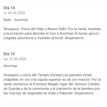
Día 14
vi, 26.06.2026
Delhi - Amritsar
Desayuno. Visita del Viejo y Nuevo Delhi. Por la tarde, traslado
a la estación para abordar el tren a Amritsar (6 horas aprox.)
Llegada, asistencia y traslado al hotel. Alojamiento.
Día 15
sá, 27.06.2026
Amritsar
Desayuno y visita del Templo Dorado.Las paredes están
chapadas en oro y la cúpula superior es de oro macizo. Por la
tarde visitamos la Frontera Wagah, lugar del famoso Cambio
de Guardia y de la ceremonia y el izamiento de la bandera por
las fuerzas de seguridad de India y Pakistán. Alojamiento.