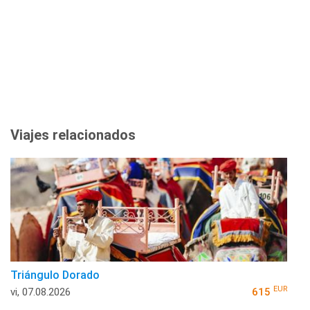
Viajes relacionados
Triángulo Dorado
EUR
vi, 07.08.2026
615