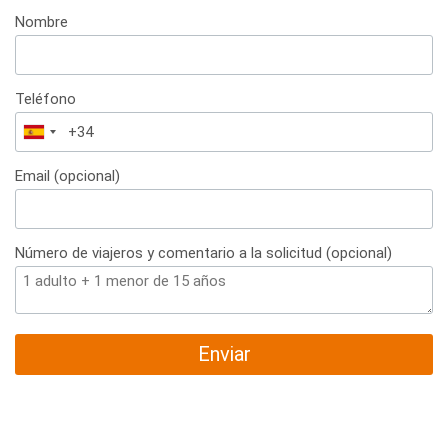
Nombre
Teléfono
España
+34
Email (opcional)
Número de viajeros y comentario a la solicitud (opcional)
Enviar