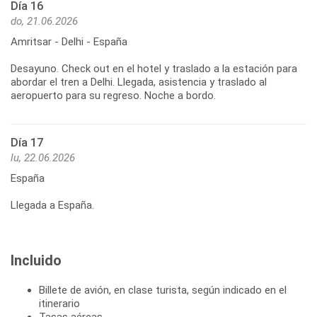
Día 16
do, 21.06.2026
Amritsar - Delhi - España
Desayuno. Check out en el hotel y traslado a la estación para
abordar el tren a Delhi. Llegada, asistencia y traslado al
aeropuerto para su regreso. Noche a bordo.
Día 17
lu, 22.06.2026
España
Llegada a España.
Incluido
Billete de avión, en clase turista, según indicado en el
itinerario
Tasas aéreas