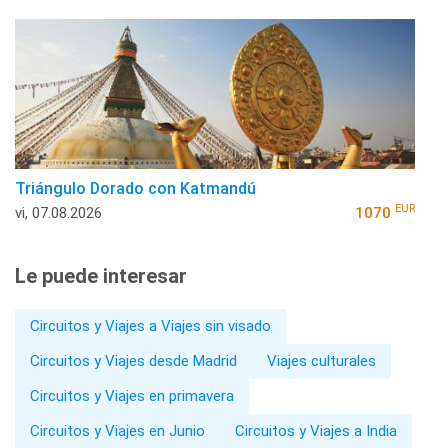
Triángulo Dorado con Katmandú
EUR
vi, 07.08.2026
1070
Le puede interesar
Circuitos y Viajes a Viajes sin visado
Circuitos y Viajes desde Madrid
Viajes culturales
Circuitos y Viajes en primavera
Circuitos y Viajes en Junio
Circuitos y Viajes a India