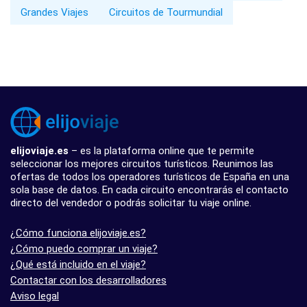
Grandes Viajes
Circuitos de Tourmundial
elijoviaje.es
– es la plataforma online que te permite
seleccionar los mejores circuitos turísticos. Reunimos las
ofertas de todos los operadores turísticos de España en una
sola base de datos. En cada circuito encontrarás el contacto
directo del vendedor o podrás solicitar tu viaje online.
¿Cómo funciona elijoviaje.es?
¿Cómo puedo comprar un viaje?
¿Qué está incluido en el viaje?
Contactar con los desarrolladores
Aviso legal