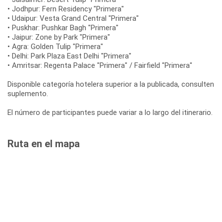
• Jodhpur: Fern Residency "Primera"
• Udaipur: Vesta Grand Central "Primera"
• Puskhar: Pushkar Bagh "Primera"
• Jaipur: Zone by Park "Primera"
• Agra: Golden Tulip "Primera"
• Delhi: Park Plaza East Delhi "Primera"
• Amritsar: Regenta Palace "Primera" / Fairfield "Primera"
Disponible categoría hotelera superior a la publicada, consulten
suplemento.
El número de participantes puede variar a lo largo del itinerario.
Ruta en el mapa