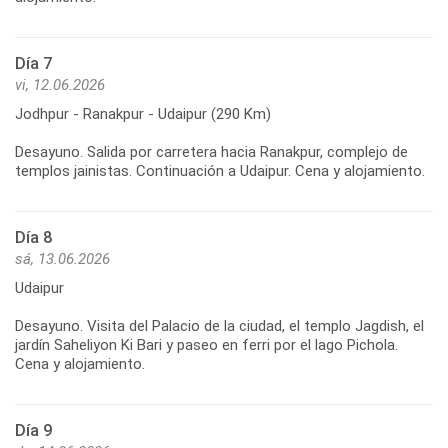
Día 7
vi, 12.06.2026
Jodhpur - Ranakpur - Udaipur (290 Km)
Desayuno. Salida por carretera hacia Ranakpur, complejo de
templos jainistas. Continuación a Udaipur. Cena y alojamiento.
Día 8
sá, 13.06.2026
Udaipur
Desayuno. Visita del Palacio de la ciudad, el templo Jagdish, el
jardín Saheliyon Ki Bari y paseo en ferri por el lago Pichola.
Cena y alojamiento.
Día 9