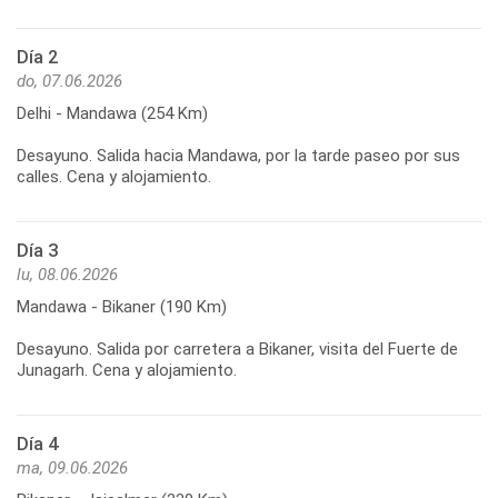
Día 2
do, 07.06.2026
Delhi - Mandawa (254 Km)
Desayuno. Salida hacia Mandawa, por la tarde paseo por sus
calles. Cena y alojamiento.
Día 3
lu, 08.06.2026
Mandawa - Bikaner (190 Km)
Desayuno. Salida por carretera a Bikaner, visita del Fuerte de
Junagarh. Cena y alojamiento.
Día 4
ma, 09.06.2026