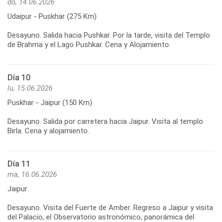
do, 14.06.2026
Udaipur - Puskhar (275 Km)
Desayuno. Salida hacia Pushkar. Por la tarde, visita del Templo
de Brahma y el Lago Pushkar. Cena y Alojamiento.
Día 10
lu, 15.06.2026
Puskhar - Jaipur (150 Km)
Desayuno. Salida por carretera hacia Jaipur. Visita al templo
Birla. Cena y alojamiento.
Día 11
ma, 16.06.2026
Jaipur
Desayuno. Visita del Fuerte de Amber. Regreso a Jaipur y visita
del Palacio, el Observatorio astronómico, panorámica del