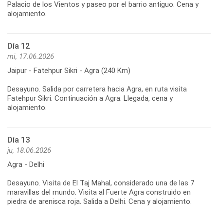
Palacio de los Vientos y paseo por el barrio antiguo. Cena y
alojamiento.
Día 12
mi, 17.06.2026
Jaipur - Fatehpur Sikri - Agra (240 Km)
Desayuno. Salida por carretera hacia Agra, en ruta visita
Fatehpur Sikri. Continuación a Agra. Llegada, cena y
alojamiento.
Día 13
ju, 18.06.2026
Agra - Delhi
Desayuno. Visita de El Taj Mahal, considerado una de las 7
maravillas del mundo. Visita al Fuerte Agra construido en