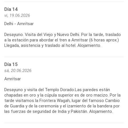
Día 14
vi, 19.06.2026
Delhi - Amritsar
Desayuno. Visita del Viejo y Nuevo Delhi. Por la tarde, traslado
a la estación para abordar el tren a Amritsar (6 horas aprox.)
Llegada, asistencia y traslado al hotel. Alojamiento.
Día 15
sá, 20.06.2026
Amritsar
Desayuno y visita del Templo Dorado.Las paredes están
chapadas en oro y la cúpula superior es de oro macizo. Por la
tarde visitamos la Frontera Wagah, lugar del famoso Cambio
de Guardia y de la ceremonia y el izamiento de la bandera por
las fuerzas de seguridad de India y Pakistán. Alojamiento.