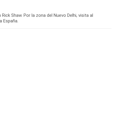
Rick Shaw. Por la zona del Nuevo Delhi, visita al
 a España.