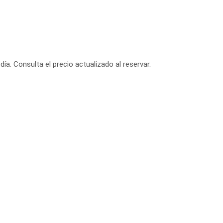
día. Consulta el precio actualizado al reservar.