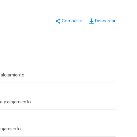
Descargar
 alojamiento.
a y alojamiento.
lojamiento.