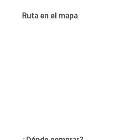
Ruta en el mapa
¿Dónde comprar?