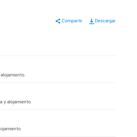
Descargar
 alojamiento.
a y alojamiento.
lojamiento.