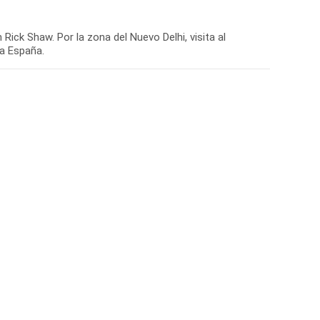
Rick Shaw. Por la zona del Nuevo Delhi, visita al
 a España.