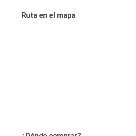
Ruta en el mapa
¿Dónde comprar?