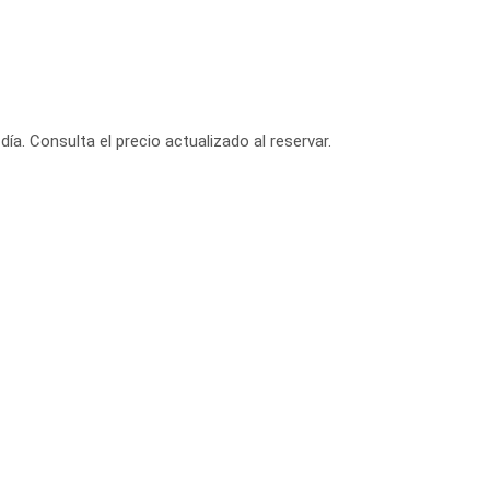
día. Consulta el precio actualizado al reservar.