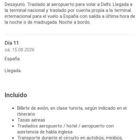
Desayuno. Traslado al aeropuerto para volar a Delhi. Llegada a
la terminal nacional y traslado por cuenta propia a la terminal
internacional para el vuelo a España con salida a última hora de
la noche o de madrugada. Noche a bordo.
Día 11
sá, 15.08.2026
España
Llegada.
Incluido
Billete de avión, en clase turista, según indicado en el
itinerario
Tasas aéreas
Traslados aeropuerto / hotel / aeropuerto con
asistencia de habla inglesa
Transporte durante el circuito en autobús, minibús,