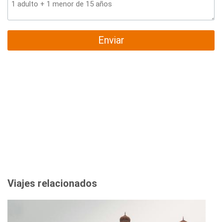
Enviar
Viajes relacionados