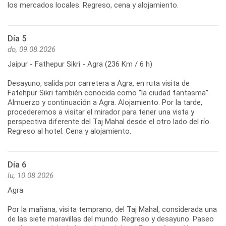
los mercados locales. Regreso, cena y alojamiento.
Día 5
do, 09.08.2026
Jaipur - Fathepur Sikri - Agra (236 Km / 6 h)
Desayuno, salida por carretera a Agra, en ruta visita de
Fatehpur Sikri también conocida como “la ciudad fantasma”.
Almuerzo y continuación a Agra. Alojamiento. Por la tarde,
procederemos a visitar el mirador para tener una vista y
perspectiva diferente del Taj Mahal desde el otro lado del río.
Regreso al hotel. Cena y alojamiento.
Día 6
lu, 10.08.2026
Agra
Por la mañana, visita temprano, del Taj Mahal, considerada una
de las siete maravillas del mundo. Regreso y desayuno. Paseo