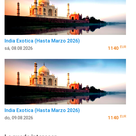
India Exotica (Hasta Marzo 2026)
EUR
sá, 08.08.2026
1140
India Exotica (Hasta Marzo 2026)
EUR
do, 09.08.2026
1140