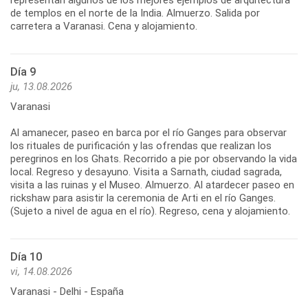
de templos en el norte de la India. Almuerzo. Salida por
carretera a Varanasi. Cena y alojamiento.
Día 9
ju, 13.08.2026
Varanasi
Al amanecer, paseo en barca por el río Ganges para observar
los rituales de purificación y las ofrendas que realizan los
peregrinos en los Ghats. Recorrido a pie por observando la vida
local. Regreso y desayuno. Visita a Sarnath, ciudad sagrada,
visita a las ruinas y el Museo. Almuerzo. Al atardecer paseo en
rickshaw para asistir la ceremonia de Arti en el río Ganges.
(Sujeto a nivel de agua en el río). Regreso, cena y alojamiento.
Día 10
vi, 14.08.2026
Varanasi - Delhi - España