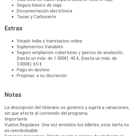
Seguro básico de viaje
Documentación electrónica
Tasas y Carburante
Extras
Visado India y tramitacion online
Suplementos Variables
Seguro ampliación coberturas y gastos de anulación;
(hasta un máx. de 1.500€): 45 €, (hasta un máx. de
3.000€): 65 €
Pago en destino
Propinas: a su discreción
Notas
La descripción del itinerario es genérica y sujeta a variaciones,
sin que afecte al contenido del programa.
Importante
Vuelos Regulares: Una vez emitidos los billetes, esta tarifa no
es reembolsable.