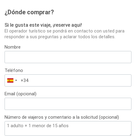
¿Dónde comprar?
Si le gusta este viaje, ¡reserve aqui!
El operador turístico se pondrá en contacto con usted para
responder a sus preguntas y aclarar todos los detalles.
Nombre
Teléfono
España
+34
Email (opcional)
Número de viajeros y comentario a la solicitud (opcional)