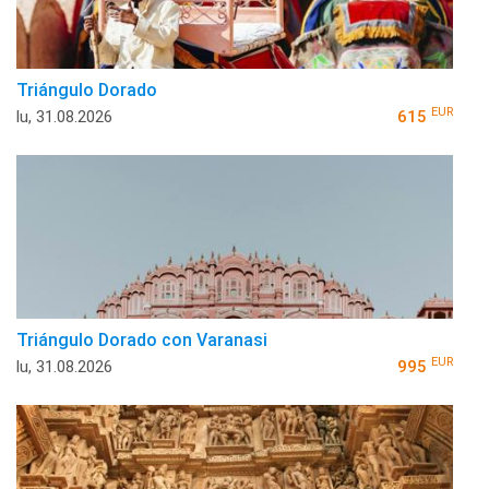
Triángulo Dorado
EUR
lu, 31.08.2026
615
Triángulo Dorado con Varanasi
EUR
lu, 31.08.2026
995