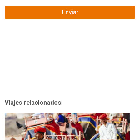
Enviar
Viajes relacionados