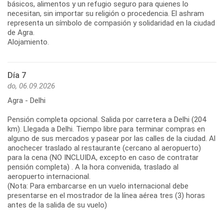
básicos, alimentos y un refugio seguro para quienes lo
necesitan, sin importar su religión o procedencia. El ashram
representa un símbolo de compasión y solidaridad en la ciudad
de Agra.
Alojamiento.
Día 7
do, 06.09.2026
Agra - Delhi
Pensión completa opcional. Salida por carretera a Delhi (204
km). Llegada a Delhi. Tiempo libre para terminar compras en
alguno de sus mercados y pasear por las calles de la ciudad. Al
anochecer traslado al restaurante (cercano al aeropuerto)
para la cena (NO INCLUIDA, excepto en caso de contratar
pensión completa) . A la hora convenida, traslado al
aeropuerto internacional.
(Nota: Para embarcarse en un vuelo internacional debe
presentarse en el mostrador de la línea aérea tres (3) horas
antes de la salida de su vuelo)