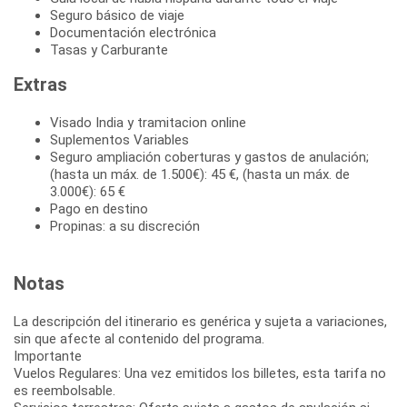
Seguro básico de viaje
Documentación electrónica
Tasas y Carburante
Extras
Visado India y tramitacion online
Suplementos Variables
Seguro ampliación coberturas y gastos de anulación;
(hasta un máx. de 1.500€): 45 €, (hasta un máx. de
3.000€): 65 €
Pago en destino
Propinas: a su discreción
Notas
La descripción del itinerario es genérica y sujeta a variaciones,
sin que afecte al contenido del programa.
Importante
Vuelos Regulares: Una vez emitidos los billetes, esta tarifa no
es reembolsable.