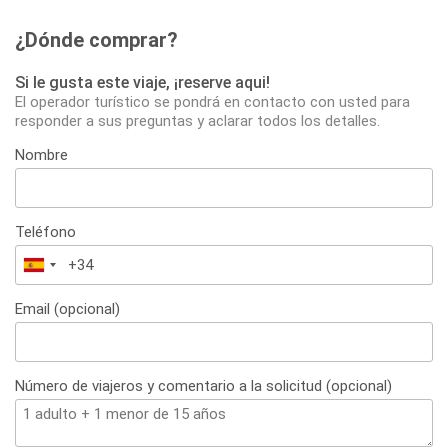
¿Dónde comprar?
Si le gusta este viaje, ¡reserve aqui!
El operador turístico se pondrá en contacto con usted para
responder a sus preguntas y aclarar todos los detalles.
Nombre
Teléfono
España
+34
Email (opcional)
Número de viajeros y comentario a la solicitud (opcional)