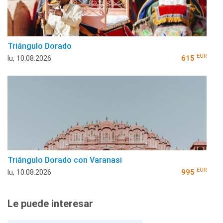
Triángulo Dorado
EUR
lu, 10.08.2026
615
Triángulo Dorado con Varanasi
EUR
lu, 10.08.2026
995
Le puede interesar