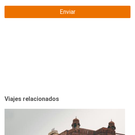
Enviar
Viajes relacionados