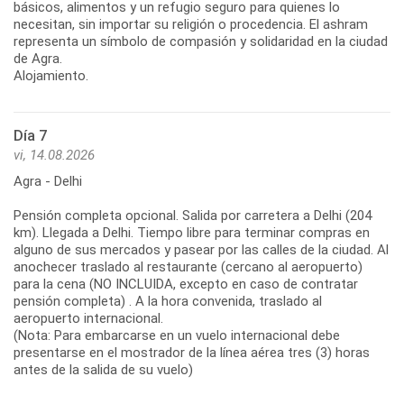
básicos, alimentos y un refugio seguro para quienes lo
necesitan, sin importar su religión o procedencia. El ashram
representa un símbolo de compasión y solidaridad en la ciudad
de Agra.
Alojamiento.
Día 7
vi, 14.08.2026
Agra - Delhi
Pensión completa opcional. Salida por carretera a Delhi (204
km). Llegada a Delhi. Tiempo libre para terminar compras en
alguno de sus mercados y pasear por las calles de la ciudad. Al
anochecer traslado al restaurante (cercano al aeropuerto)
para la cena (NO INCLUIDA, excepto en caso de contratar
pensión completa) . A la hora convenida, traslado al
aeropuerto internacional.
(Nota: Para embarcarse en un vuelo internacional debe
presentarse en el mostrador de la línea aérea tres (3) horas
antes de la salida de su vuelo)