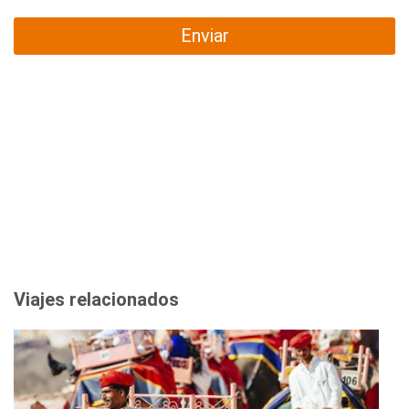
Enviar
Viajes relacionados