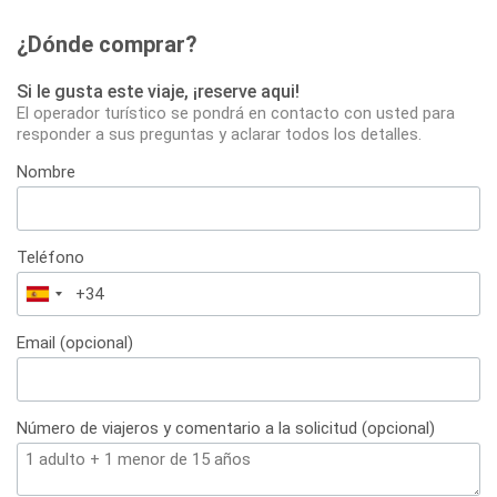
¿Dónde comprar?
Si le gusta este viaje, ¡reserve aqui!
El operador turístico se pondrá en contacto con usted para
responder a sus preguntas y aclarar todos los detalles.
Nombre
Teléfono
España
+34
Email (opcional)
Número de viajeros y comentario a la solicitud (opcional)