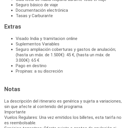
Seguro básico de viaje
Documentación electrónica
Tasas y Carburante
Extras
Visado India y tramitacion online
Suplementos Variables
Seguro ampliación coberturas y gastos de anulación;
(hasta un máx. de 1.500€): 45 €, (hasta un máx. de
3.000€): 65 €
Pago en destino
Propinas: a su discreción
Notas
La descripción del itinerario es genérica y sujeta a variaciones,
sin que afecte al contenido del programa.
Importante
Vuelos Regulares: Una vez emitidos los billetes, esta tarifa no
es reembolsable.