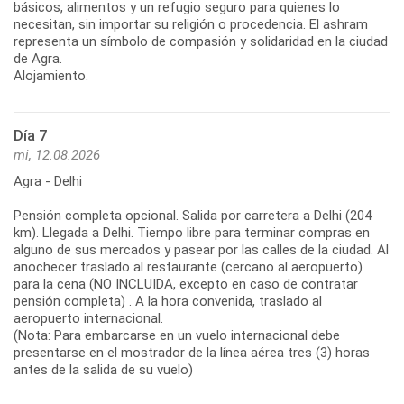
básicos, alimentos y un refugio seguro para quienes lo
necesitan, sin importar su religión o procedencia. El ashram
representa un símbolo de compasión y solidaridad en la ciudad
de Agra.
Alojamiento.
Día 7
mi, 12.08.2026
Agra - Delhi
Pensión completa opcional. Salida por carretera a Delhi (204
km). Llegada a Delhi. Tiempo libre para terminar compras en
alguno de sus mercados y pasear por las calles de la ciudad. Al
anochecer traslado al restaurante (cercano al aeropuerto)
para la cena (NO INCLUIDA, excepto en caso de contratar
pensión completa) . A la hora convenida, traslado al
aeropuerto internacional.
(Nota: Para embarcarse en un vuelo internacional debe
presentarse en el mostrador de la línea aérea tres (3) horas
antes de la salida de su vuelo)