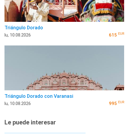
Triángulo Dorado
EUR
lu, 10.08.2026
615
Triángulo Dorado con Varanasi
EUR
lu, 10.08.2026
995
Le puede interesar