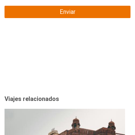
Enviar
Viajes relacionados