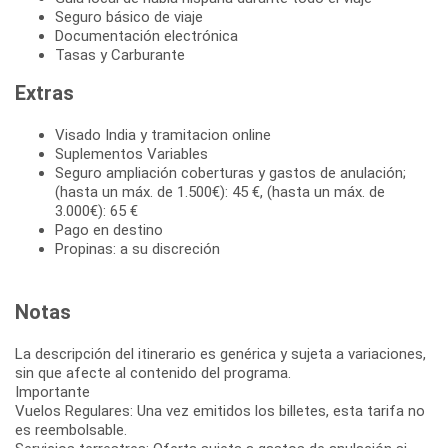
Seguro básico de viaje
Documentación electrónica
Tasas y Carburante
Extras
Visado India y tramitacion online
Suplementos Variables
Seguro ampliación coberturas y gastos de anulación;
(hasta un máx. de 1.500€): 45 €, (hasta un máx. de
3.000€): 65 €
Pago en destino
Propinas: a su discreción
Notas
La descripción del itinerario es genérica y sujeta a variaciones,
sin que afecte al contenido del programa.
Importante
Vuelos Regulares: Una vez emitidos los billetes, esta tarifa no
es reembolsable.