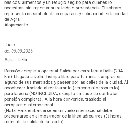
básicos, alimentos y un refugio seguro para quienes lo
necesitan, sin importar su religión o procedencia. El ashram
representa un símbolo de compasión y solidaridad en la ciudad
de Agra.
Alojamiento.
Día 7
do, 09.08.2026
Agra - Delhi
Pensión completa opcional. Salida por carretera a Delhi (204
km). Llegada a Delhi. Tiempo libre para terminar compras en
alguno de sus mercados y pasear por las calles de la ciudad. Al
anochecer traslado al restaurante (cercano al aeropuerto)
para la cena (NO INCLUIDA, excepto en caso de contratar
pensión completa) . A la hora convenida, traslado al
aeropuerto internacional.
(Nota: Para embarcarse en un vuelo internacional debe
presentarse en el mostrador de la línea aérea tres (3) horas
antes de la salida de su vuelo)