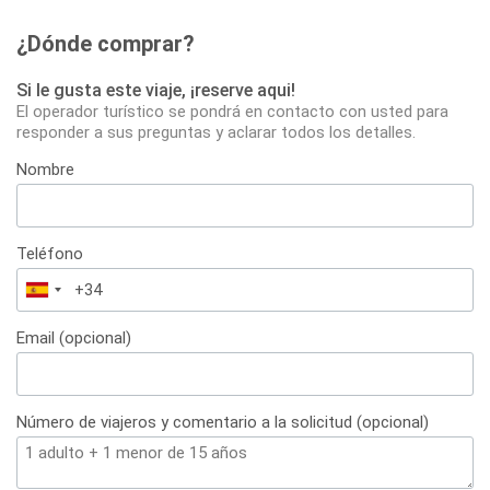
¿Dónde comprar?
Si le gusta este viaje, ¡reserve aqui!
El operador turístico se pondrá en contacto con usted para
responder a sus preguntas y aclarar todos los detalles.
Nombre
Teléfono
España
+34
Email (opcional)
Número de viajeros y comentario a la solicitud (opcional)