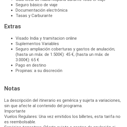
Seguro básico de viaje
Documentación electrónica
Tasas y Carburante
Extras
Visado India y tramitacion online
Suplementos Variables
Seguro ampliación coberturas y gastos de anulación;
(hasta un máx. de 1.500€): 45 €, (hasta un máx. de
3.000€): 65 €
Pago en destino
Propinas: a su discreción
Notas
La descripción del itinerario es genérica y sujeta a variaciones,
sin que afecte al contenido del programa.
Importante
Vuelos Regulares: Una vez emitidos los billetes, esta tarifa no
es reembolsable.