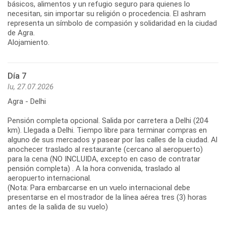
básicos, alimentos y un refugio seguro para quienes lo
necesitan, sin importar su religión o procedencia. El ashram
representa un símbolo de compasión y solidaridad en la ciudad
de Agra.
Alojamiento.
Día 7
lu, 27.07.2026
Agra - Delhi
Pensión completa opcional. Salida por carretera a Delhi (204
km). Llegada a Delhi. Tiempo libre para terminar compras en
alguno de sus mercados y pasear por las calles de la ciudad. Al
anochecer traslado al restaurante (cercano al aeropuerto)
para la cena (NO INCLUIDA, excepto en caso de contratar
pensión completa) . A la hora convenida, traslado al
aeropuerto internacional.
(Nota: Para embarcarse en un vuelo internacional debe
presentarse en el mostrador de la línea aérea tres (3) horas
antes de la salida de su vuelo)