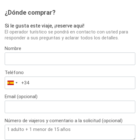
¿Dónde comprar?
Si le gusta este viaje, ¡reserve aqui!
El operador turístico se pondrá en contacto con usted para
responder a sus preguntas y aclarar todos los detalles.
Nombre
Teléfono
España
+34
Email (opcional)
Número de viajeros y comentario a la solicitud (opcional)