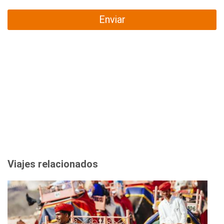
Enviar
Viajes relacionados