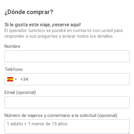
¿Dónde comprar?
Si le gusta este viaje, ¡reserve aqui!
El operador turístico se pondrá en contacto con usted para
responder a sus preguntas y aclarar todos los detalles.
Nombre
Teléfono
España
+34
Email (opcional)
Número de viajeros y comentario a la solicitud (opcional)