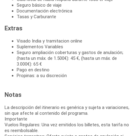
Seguro básico de viaje
Documentación electrónica
Tasas y Carburante
Extras
Visado India y tramitacion online
Suplementos Variables
Seguro ampliación coberturas y gastos de anulación;
(hasta un máx. de 1.500€): 45 €, (hasta un máx. de
3.000€): 65 €
Pago en destino
Propinas: a su discreción
Notas
La descripción del itinerario es genérica y sujeta a variaciones,
sin que afecte al contenido del programa.
Importante
Vuelos Regulares: Una vez emitidos los billetes, esta tarifa no
es reembolsable.