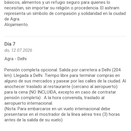
básicos, alimentos y un refugio seguro para quienes lo
necesitan, sin importar su religión o procedencia. El ashram
representa un símbolo de compasión y solidaridad en la ciudad
de Agra.
Alojamiento.
Día 7
do, 12.07.2026
Agra - Delhi
Pensión completa opcional. Salida por carretera a Delhi (204
km). Llegada a Delhi. Tiempo libre para terminar compras en
alguno de sus mercados y pasear por las calles de la ciudad. Al
anochecer traslado al restaurante (cercano al aeropuerto)
para la cena (NO INCLUIDA, excepto en caso de contratar
pensión completa) . A la hora convenida, traslado al
aeropuerto internacional.
(Nota: Para embarcarse en un vuelo internacional debe
presentarse en el mostrador de la línea aérea tres (3) horas
antes de la salida de su vuelo)