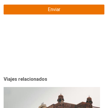
Enviar
Viajes relacionados