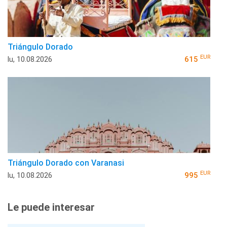
Triángulo Dorado
EUR
lu, 10.08.2026
615
Triángulo Dorado con Varanasi
EUR
lu, 10.08.2026
995
Le puede interesar