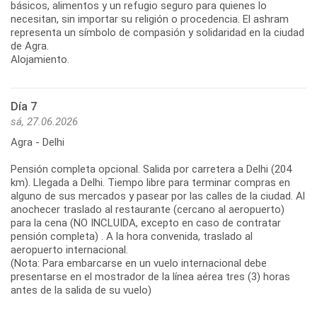
básicos, alimentos y un refugio seguro para quienes lo
necesitan, sin importar su religión o procedencia. El ashram
representa un símbolo de compasión y solidaridad en la ciudad
de Agra.
Alojamiento.
Día 7
sá, 27.06.2026
Agra - Delhi
Pensión completa opcional. Salida por carretera a Delhi (204
km). Llegada a Delhi. Tiempo libre para terminar compras en
alguno de sus mercados y pasear por las calles de la ciudad. Al
anochecer traslado al restaurante (cercano al aeropuerto)
para la cena (NO INCLUIDA, excepto en caso de contratar
pensión completa) . A la hora convenida, traslado al
aeropuerto internacional.
(Nota: Para embarcarse en un vuelo internacional debe
presentarse en el mostrador de la línea aérea tres (3) horas
antes de la salida de su vuelo)