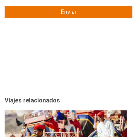
Enviar
Viajes relacionados