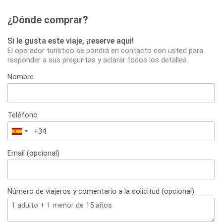
¿Dónde comprar?
Si le gusta este viaje, ¡reserve aqui!
El operador turístico se pondrá en contacto con usted para
responder a sus preguntas y aclarar todos los detalles.
Nombre
Teléfono
España
+34
Email (opcional)
Número de viajeros y comentario a la solicitud (opcional)