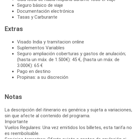
Seguro básico de viaje
Documentación electrónica
Tasas y Carburante
Extras
Visado India y tramitacion online
Suplementos Variables
Seguro ampliación coberturas y gastos de anulación;
(hasta un máx. de 1.500€): 45 €, (hasta un máx. de
3.000€): 65 €
Pago en destino
Propinas: a su discreción
Notas
La descripción del itinerario es genérica y sujeta a variaciones,
sin que afecte al contenido del programa.
Importante
Vuelos Regulares: Una vez emitidos los billetes, esta tarifa no
es reembolsable.