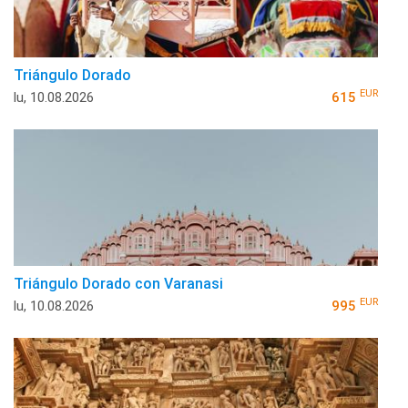
Triángulo Dorado
EUR
lu, 10.08.2026
615
Triángulo Dorado con Varanasi
EUR
lu, 10.08.2026
995