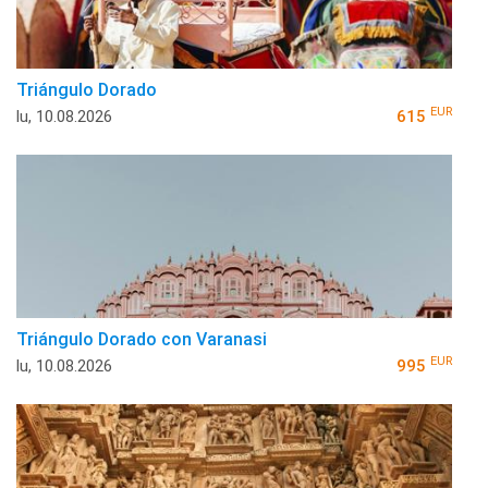
Triángulo Dorado
EUR
lu, 10.08.2026
615
Triángulo Dorado con Varanasi
EUR
lu, 10.08.2026
995