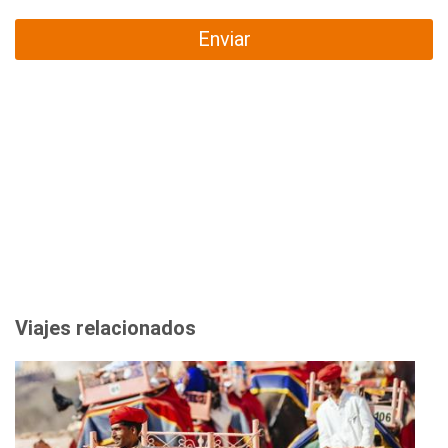
Enviar
Viajes relacionados