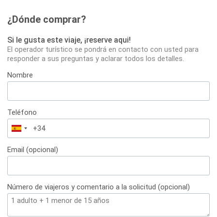
¿Dónde comprar?
Si le gusta este viaje, ¡reserve aqui!
El operador turístico se pondrá en contacto con usted para
responder a sus preguntas y aclarar todos los detalles.
Nombre
Teléfono
España
+34
Email (opcional)
Número de viajeros y comentario a la solicitud (opcional)