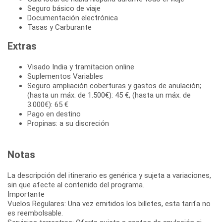
Seguro básico de viaje
Documentación electrónica
Tasas y Carburante
Extras
Visado India y tramitacion online
Suplementos Variables
Seguro ampliación coberturas y gastos de anulación;
(hasta un máx. de 1.500€): 45 €, (hasta un máx. de
3.000€): 65 €
Pago en destino
Propinas: a su discreción
Notas
La descripción del itinerario es genérica y sujeta a variaciones,
sin que afecte al contenido del programa.
Importante
Vuelos Regulares: Una vez emitidos los billetes, esta tarifa no
es reembolsable.