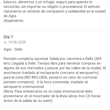
básicos, alimentos y un refugio seguro para quienes lo
necesitan, sin importar su religión o procedencia. El ashram
representa un símbolo de compasión y solidaridad en la ciudad
de Agra.
Alojamiento.
Día 7
vi, 19.06.2026
Agra - Delhi
Pensión completa opcional. Salida por carretera a Delhi (204
km). Llegada a Delhi. Tiempo libre para terminar compras en
alguno de sus mercados y pasear por las calles de la ciudad. Al
anochecer traslado al restaurante (cercano al aeropuerto)
para la cena (NO INCLUIDA, excepto en caso de contratar
pensión completa) . A la hora convenida, traslado al
aeropuerto internacional.
(Nota: Para embarcarse en un vuelo internacional debe
presentarse en el mostrador de la línea aérea tres (3) horas
antes de la salida de su vuelo)