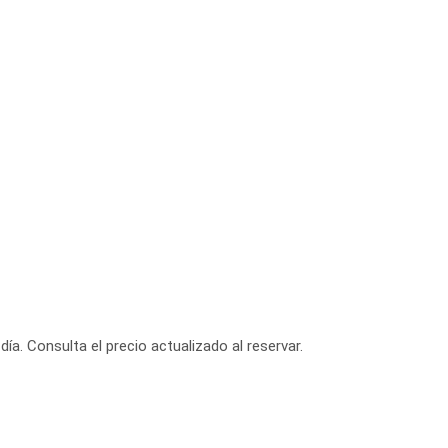
día. Consulta el precio actualizado al reservar.