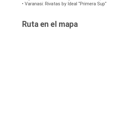
• Varanasi: Rivatas by Ideal "Primera Sup"
Ruta en el mapa