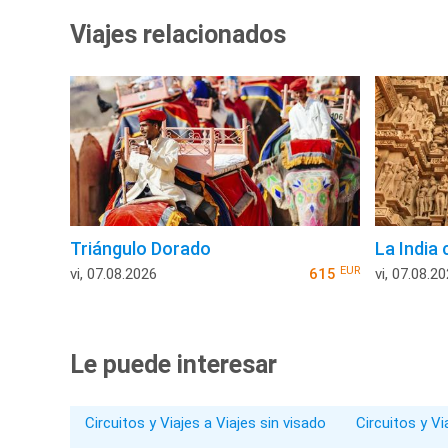
Viajes relacionados
Triángulo Dorado
La India 
EUR
vi, 07.08.2026
615
vi, 07.08.2
Le puede interesar
Circuitos y Viajes a Viajes sin visado
Circuitos y V