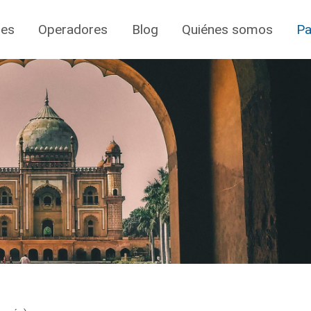
jes
Operadores
Blog
Quiénes somos
Pa