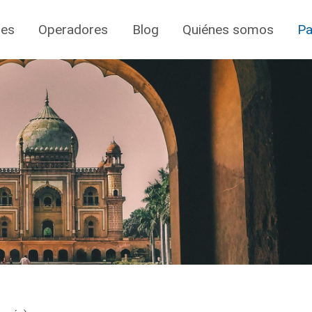
jes
Operadores
Blog
Quiénes somos
Pa