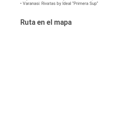
• Varanasi: Rivatas by Ideal "Primera Sup"
Ruta en el mapa