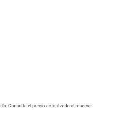
día. Consulta el precio actualizado al reservar.