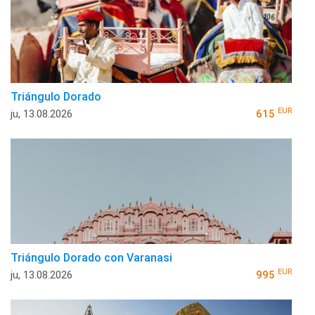
Triángulo Dorado
EUR
ju, 13.08.2026
615
Triángulo Dorado con Varanasi
EUR
ju, 13.08.2026
995