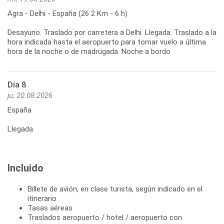
Agra - Delhi - España (26 2 Km - 6 h)
Desayuno. Traslado por carretera a Delhi. Llegada. Traslado a la
hora indicada hasta el aeropuerto para tomar vuelo a última
hora de la noche o de madrugada. Noche a bordo
Día 8
ju, 20.08.2026
España
Llegada.
Incluido
Billete de avión, en clase turista, según indicado en el
itinerario
Tasas aéreas
Traslados aeropuerto / hotel / aeropuerto con