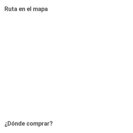
Ruta en el mapa
¿Dónde comprar?