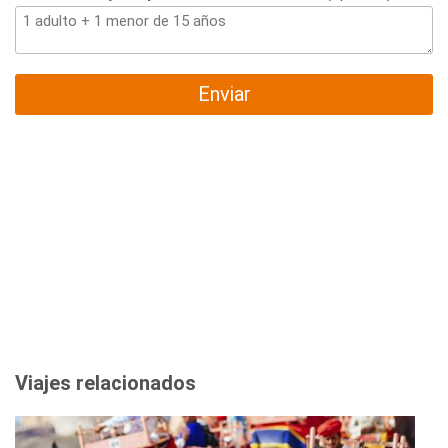
Enviar
Viajes relacionados