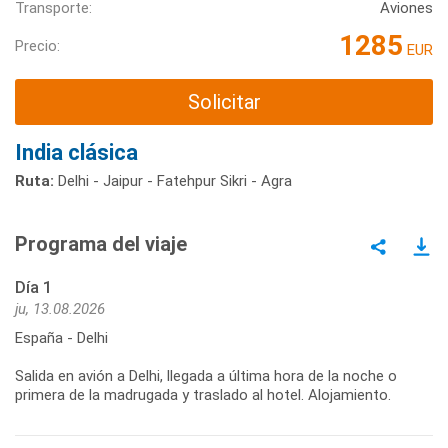
Transporte:
Aviones
1285
Precio:
EUR
Solicitar
India clásica
Ruta:
Delhi - Jaipur - Fatehpur Sikri - Agra
Programa del viaje
Día 1
ju, 13.08.2026
España - Delhi
Salida en avión a Delhi, llegada a última hora de la noche o
primera de la madrugada y traslado al hotel. Alojamiento.