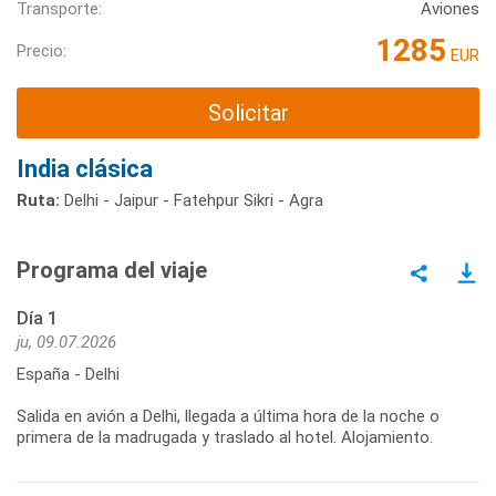
Transporte:
Aviones
1285
Precio:
EUR
Solicitar
India clásica
Ruta:
Delhi - Jaipur - Fatehpur Sikri - Agra
Programa del viaje
Día 1
ju, 09.07.2026
España - Delhi
Salida en avión a Delhi, llegada a última hora de la noche o
primera de la madrugada y traslado al hotel. Alojamiento.