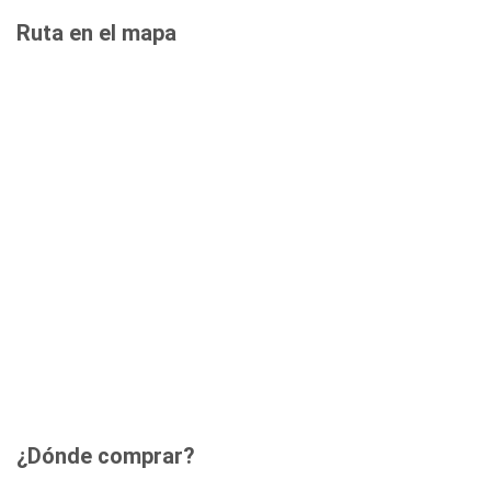
Ruta en el mapa
¿Dónde comprar?