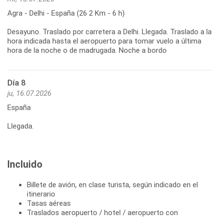
Agra - Delhi - España (26 2 Km - 6 h)
Desayuno. Traslado por carretera a Delhi. Llegada. Traslado a la
hora indicada hasta el aeropuerto para tomar vuelo a última
hora de la noche o de madrugada. Noche a bordo
Día 8
ju, 16.07.2026
España
Llegada.
Incluido
Billete de avión, en clase turista, según indicado en el
itinerario
Tasas aéreas
Traslados aeropuerto / hotel / aeropuerto con