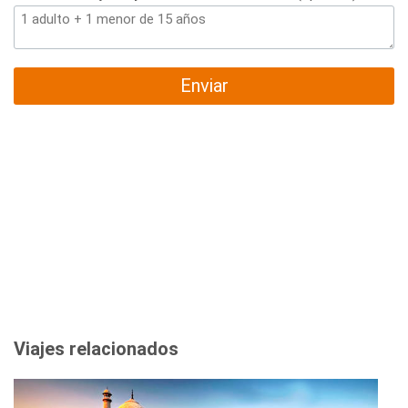
Enviar
Viajes relacionados