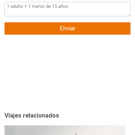
Enviar
Viajes relacionados