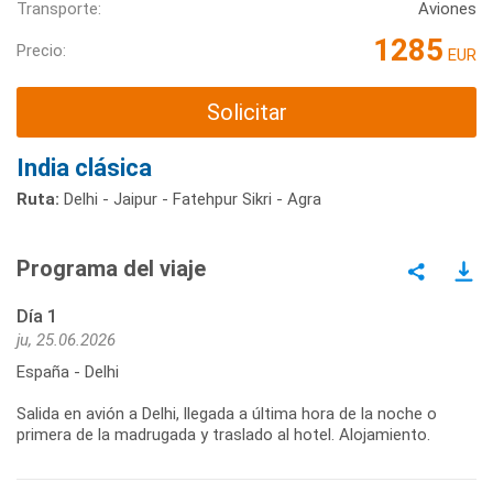
Transporte:
Aviones
1285
Precio:
EUR
Solicitar
India clásica
Ruta:
Delhi - Jaipur - Fatehpur Sikri - Agra
Programa del viaje
Día 1
ju, 25.06.2026
España - Delhi
Salida en avión a Delhi, llegada a última hora de la noche o
primera de la madrugada y traslado al hotel. Alojamiento.