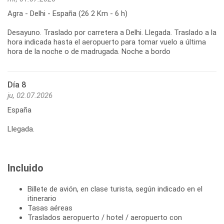
Agra - Delhi - España (26 2 Km - 6 h)
Desayuno. Traslado por carretera a Delhi. Llegada. Traslado a la
hora indicada hasta el aeropuerto para tomar vuelo a última
hora de la noche o de madrugada. Noche a bordo
Día 8
ju, 02.07.2026
España
Llegada.
Incluido
Billete de avión, en clase turista, según indicado en el
itinerario
Tasas aéreas
Traslados aeropuerto / hotel / aeropuerto con