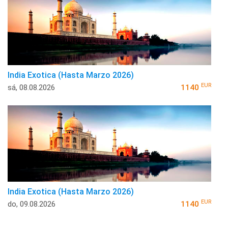
India Exotica (Hasta Marzo 2026)
EUR
sá, 08.08.2026
1140
India Exotica (Hasta Marzo 2026)
EUR
do, 09.08.2026
1140