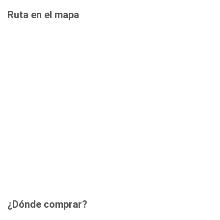
Ruta en el mapa
¿Dónde comprar?