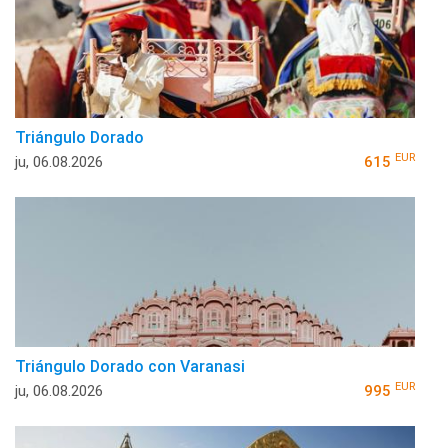
Triángulo Dorado
EUR
ju, 06.08.2026
615
Triángulo Dorado con Varanasi
EUR
ju, 06.08.2026
995