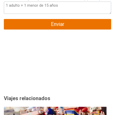
Enviar
Viajes relacionados