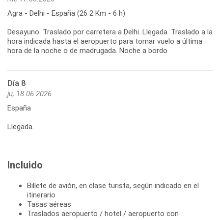
Agra - Delhi - España (26 2 Km - 6 h)
Desayuno. Traslado por carretera a Delhi. Llegada. Traslado a la
hora indicada hasta el aeropuerto para tomar vuelo a última
hora de la noche o de madrugada. Noche a bordo
Día 8
ju, 18.06.2026
España
Llegada.
Incluido
Billete de avión, en clase turista, según indicado en el
itinerario
Tasas aéreas
Traslados aeropuerto / hotel / aeropuerto con