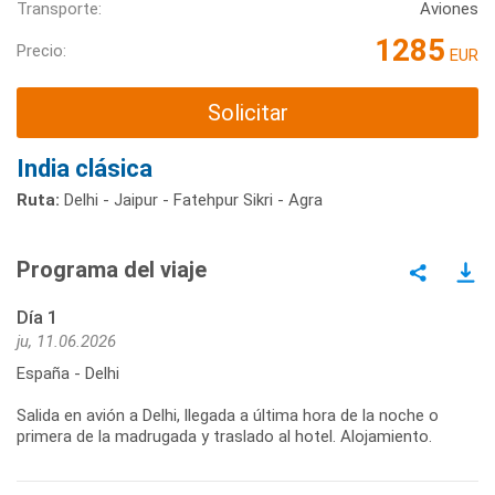
Transporte:
Aviones
1285
Precio:
EUR
Solicitar
India clásica
Ruta:
Delhi - Jaipur - Fatehpur Sikri - Agra
Programa del viaje
Día 1
ju, 11.06.2026
España - Delhi
Salida en avión a Delhi, llegada a última hora de la noche o
primera de la madrugada y traslado al hotel. Alojamiento.