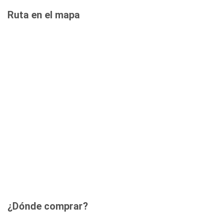
Ruta en el mapa
¿Dónde comprar?