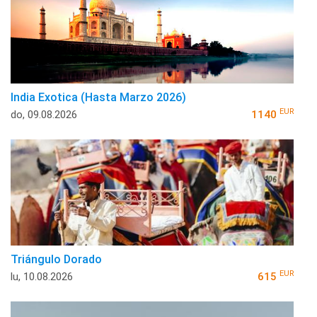
India Exotica (Hasta Marzo 2026)
EUR
do, 09.08.2026
1140
Triángulo Dorado
EUR
lu, 10.08.2026
615