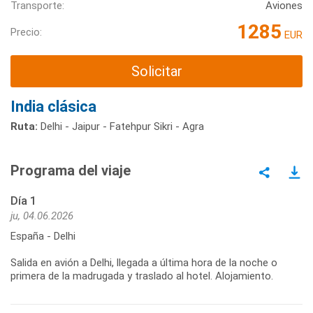
Transporte:
Aviones
1285
Precio:
EUR
Solicitar
India clásica
Ruta:
Delhi - Jaipur - Fatehpur Sikri - Agra
Programa del viaje
Día 1
ju, 04.06.2026
España - Delhi
Salida en avión a Delhi, llegada a última hora de la noche o
primera de la madrugada y traslado al hotel. Alojamiento.