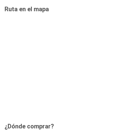
Ruta en el mapa
¿Dónde comprar?