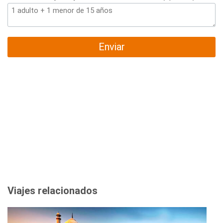
Enviar
Viajes relacionados