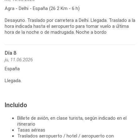
Agra - Delhi - España (26 2 Km - 6 h)
Desayuno. Traslado por carretera a Delhi. Llegada. Traslado a la
hora indicada hasta el aeropuerto para tomar vuelo a última
hora de la noche o de madrugada. Noche a bordo
Día 8
ju, 11.06.2026
España
Llegada.
Incluido
Billete de avión, en clase turista, según indicado en el
itinerario
Tasas aéreas
Traslados aeropuerto / hotel / aeropuerto con