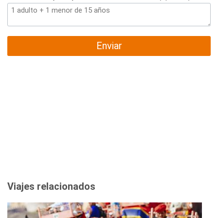
Enviar
Viajes relacionados