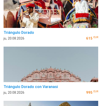
Triángulo Dorado
EUR
ju, 20.08.2026
615
Triángulo Dorado con Varanasi
EUR
ju, 20.08.2026
995