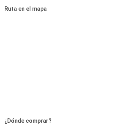
Ruta en el mapa
¿Dónde comprar?