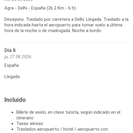
Agra - Delhi - España (26 2 Km - 6 h)
Desayuno. Traslado por carretera a Delhi. Llegada. Traslado a la
hora indicada hasta el aeropuerto para tomar vuelo a última
hora de la noche o de madrugada. Noche a bordo
Día 8
ju, 27.08.2026
España
Llegada.
Incluido
Billete de avión, en clase turista, según indicado en el
itinerario
Tasas aéreas
Traslados aeropuerto / hotel / aeropuerto con