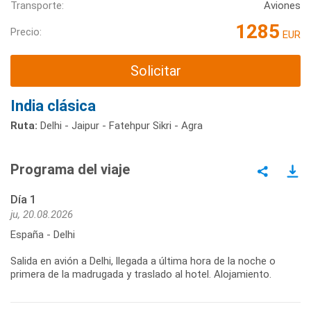
Transporte:
Aviones
1285
Precio:
EUR
Solicitar
India clásica
Ruta:
Delhi - Jaipur - Fatehpur Sikri - Agra
Programa del viaje
Día 1
ju, 20.08.2026
España - Delhi
Salida en avión a Delhi, llegada a última hora de la noche o
primera de la madrugada y traslado al hotel. Alojamiento.