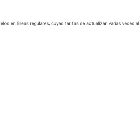
elos en líneas regulares, cuyas tarifas se actualizan varias veces al 