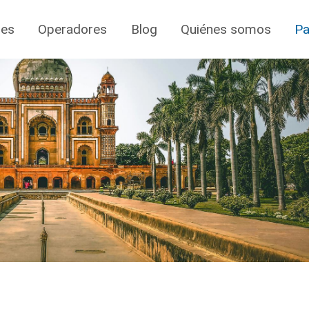
jes
Operadores
Blog
Quiénes somos
Pa