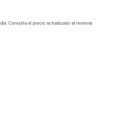
día. Consulta el precio actualizado al reservar.