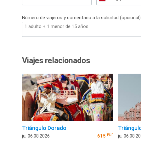
+34
Número de viajeros y comentario a la solicitud (opcional)
Viajes relacionados
Triángulo Dorado
Triángul
EUR
ju, 06.08.2026
615
ju, 06.08.2