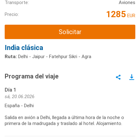
Transporte:
Aviones
1285
Precio:
EUR
Solicitar
India clásica
Ruta:
Delhi - Jaipur - Fatehpur Sikri - Agra
Programa del viaje
Día 1
sá, 20.06.2026
España - Delhi
Salida en avión a Delhi, llegada a última hora de la noche o
primera de la madrugada y traslado al hotel. Alojamiento.