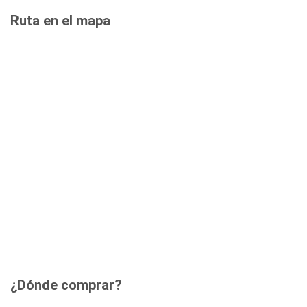
Ruta en el mapa
¿Dónde comprar?