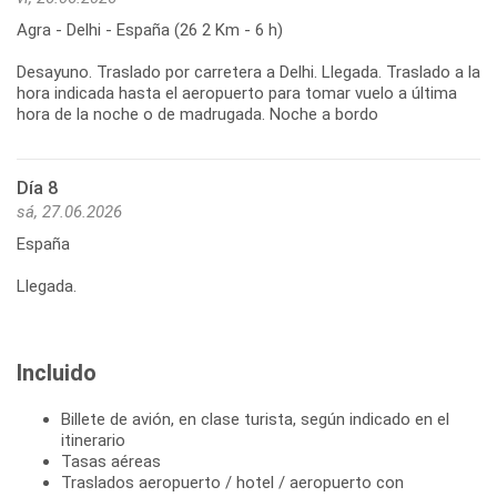
Agra - Delhi - España (26 2 Km - 6 h)
Desayuno. Traslado por carretera a Delhi. Llegada. Traslado a la
hora indicada hasta el aeropuerto para tomar vuelo a última
hora de la noche o de madrugada. Noche a bordo
Día 8
sá, 27.06.2026
España
Llegada.
Incluido
Billete de avión, en clase turista, según indicado en el
itinerario
Tasas aéreas
Traslados aeropuerto / hotel / aeropuerto con