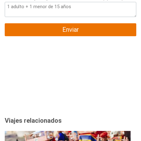
Enviar
Viajes relacionados