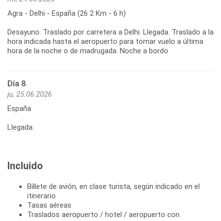
Agra - Delhi - España (26 2 Km - 6 h)
Desayuno. Traslado por carretera a Delhi. Llegada. Traslado a la
hora indicada hasta el aeropuerto para tomar vuelo a última
hora de la noche o de madrugada. Noche a bordo
Día 8
ju, 25.06.2026
España
Llegada.
Incluido
Billete de avión, en clase turista, según indicado en el
itinerario
Tasas aéreas
Traslados aeropuerto / hotel / aeropuerto con