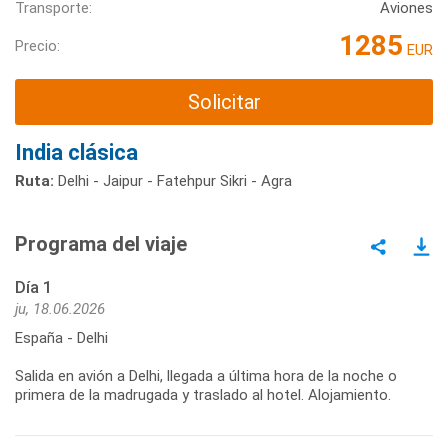
Transporte:
Aviones
1285
Precio:
EUR
Solicitar
India clásica
Ruta:
Delhi - Jaipur - Fatehpur Sikri - Agra
Programa del viaje
Día 1
ju, 18.06.2026
España - Delhi
Salida en avión a Delhi, llegada a última hora de la noche o
primera de la madrugada y traslado al hotel. Alojamiento.