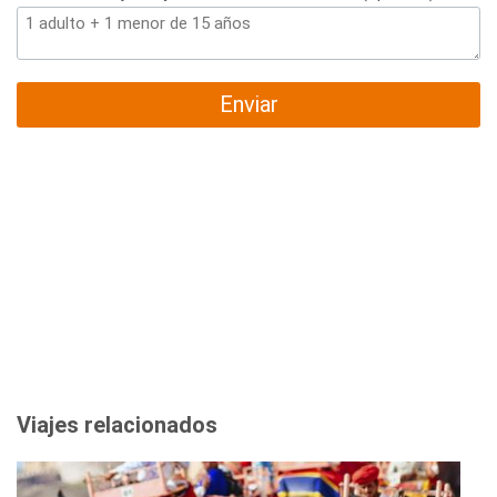
Enviar
Viajes relacionados