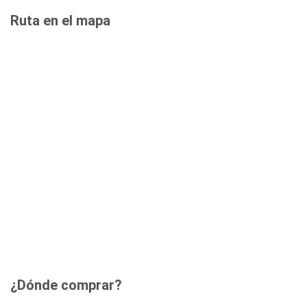
Ruta en el mapa
¿Dónde comprar?