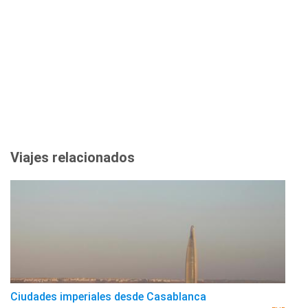
Viajes relacionados
Ciudades imperiales desde Casablanca