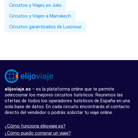
Circuitos y Viajes en Julio
Circuitos y Viajes a Marrakech
Circuitos garantizados de Luxotour
elijoviaje.es
– es la plataforma online que te permite
seleccionar los mejores circuitos turísticos. Reunimos las
ofertas de todos los operadores turísticos de España en una
sola base de datos. En cada circuito encontrarás el contacto
directo del vendedor o podrás solicitar tu viaje online.
¿Cómo funciona elijoviaje.es?
¿Cómo puedo comprar un viaje?