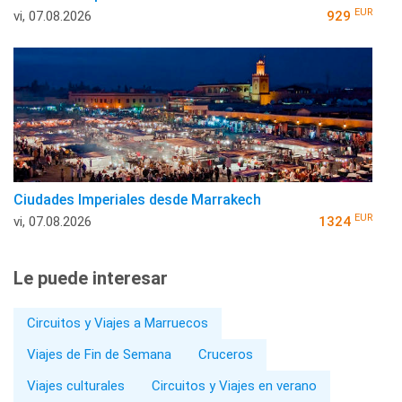
EUR
vi, 07.08.2026
929
Ciudades Imperiales desde Marrakech
EUR
vi, 07.08.2026
1324
Le puede interesar
Circuitos y Viajes a Marruecos
Viajes de Fin de Semana
Cruceros
Viajes culturales
Circuitos y Viajes en verano