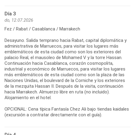
Día 3
do, 12.07.2026
Fez / Rabat / Casablanca / Marrakech
Desayuno. Salida temprano hacia Rabat, capital diplomática y
administrativa de Marruecos, para visitar los lugares más
emblemáticos de esta ciudad como son los exteriores del
palacio Real, el mausoleo de Mohamed V y la torre Hassan.
Continuación hacia Casablanca, corazón cosmopolita,
industrial y económico de Marruecos, para visitar los lugares
más emblemáticos de esta ciudad como son la plaza de las
Naciones Unidas, el boulevard de la Corniche y los exteriores
de la mezquita Hassan II. Después de la visita, continuación
hacia Marrakech. Almuerzo libre en ruta (no incluido).
Alojamiento en el hotel.
OPCIONAL: Cena típica Fantasía Chez Ali bajo tiendas kaidales
(excursión a contratar directamente con el guía).
Día 4