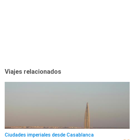
Viajes relacionados
Ciudades imperiales desde Casablanca