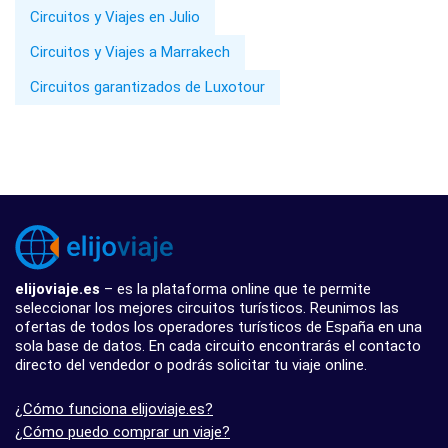
Circuitos y Viajes en Julio
Circuitos y Viajes a Marrakech
Circuitos garantizados de Luxotour
elijoviaje.es
– es la plataforma online que te permite
seleccionar los mejores circuitos turísticos. Reunimos las
ofertas de todos los operadores turísticos de España en una
sola base de datos. En cada circuito encontrarás el contacto
directo del vendedor o podrás solicitar tu viaje online.
¿Cómo funciona elijoviaje.es?
¿Cómo puedo comprar un viaje?