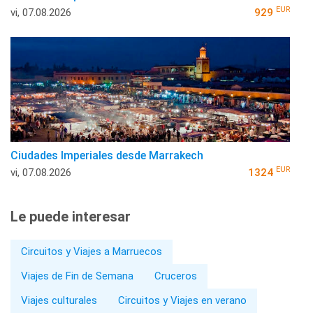
EUR
vi, 07.08.2026
929
Ciudades Imperiales desde Marrakech
EUR
vi, 07.08.2026
1324
Le puede interesar
Circuitos y Viajes a Marruecos
Viajes de Fin de Semana
Cruceros
Viajes culturales
Circuitos y Viajes en verano