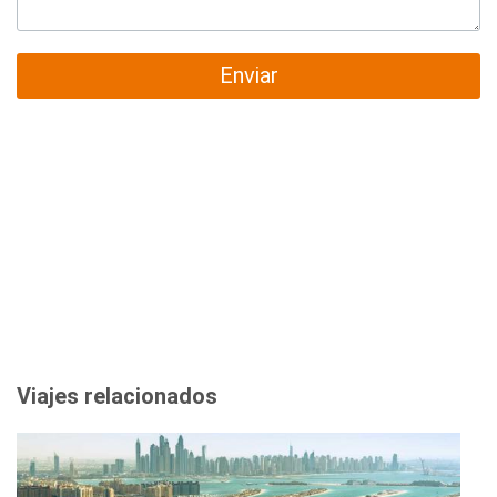
Enviar
Viajes relacionados