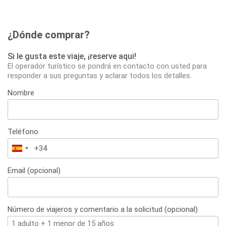
¿Dónde comprar?
Si le gusta este viaje, ¡reserve aqui!
El operador turístico se pondrá en contacto con usted para
responder a sus preguntas y aclarar todos los detalles.
Nombre
Teléfono
España
+34
Email (opcional)
Número de viajeros y comentario a la solicitud (opcional)