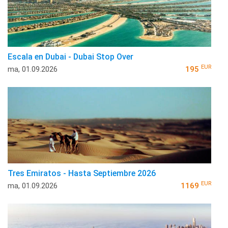
Escala en Dubai - Dubai Stop Over
EUR
ma, 01.09.2026
195
Tres Emiratos - Hasta Septiembre 2026
EUR
ma, 01.09.2026
1169