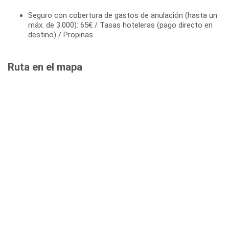
Seguro con cobertura de gastos de anulación (hasta un
máx. de 3.000): 65€ / Tasas hoteleras (pago directo en
destino) / Propinas
Ruta en el mapa