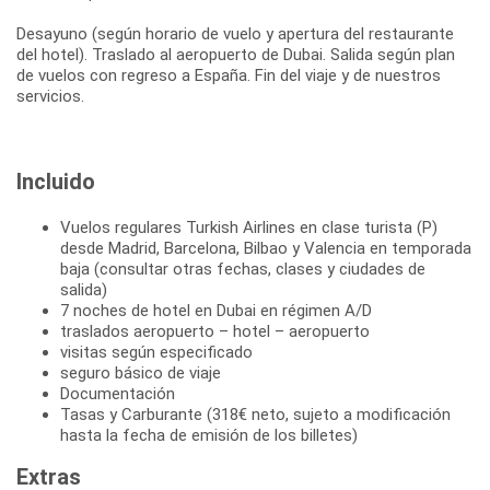
Desayuno (según horario de vuelo y apertura del restaurante
del hotel). Traslado al aeropuerto de Dubai. Salida según plan
de vuelos con regreso a España. Fin del viaje y de nuestros
servicios.
Incluido
Vuelos regulares Turkish Airlines en clase turista (P)
desde Madrid, Barcelona, Bilbao y Valencia en temporada
baja (consultar otras fechas, clases y ciudades de
salida)
7 noches de hotel en Dubai en régimen A/D
traslados aeropuerto – hotel – aeropuerto
visitas según especificado
seguro básico de viaje
Documentación
Tasas y Carburante (318€ neto, sujeto a modificación
hasta la fecha de emisión de los billetes)
Extras