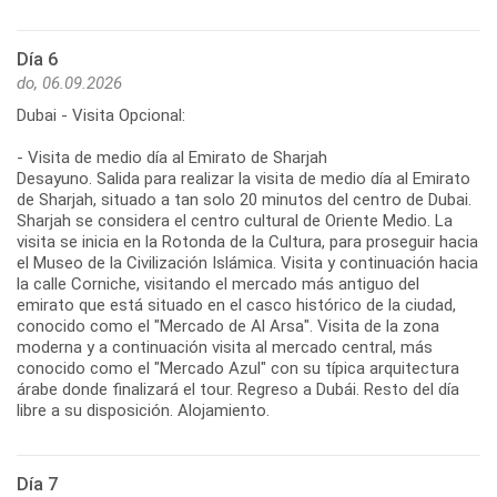
Día 6
do, 06.09.2026
Dubai - Visita Opcional:
- Visita de medio día al Emirato de Sharjah
Desayuno. Salida para realizar la visita de medio día al Emirato
de Sharjah, situado a tan solo 20 minutos del centro de Dubai.
Sharjah se considera el centro cultural de Oriente Medio. La
visita se inicia en la Rotonda de la Cultura, para proseguir hacia
el Museo de la Civilización Islámica. Visita y continuación hacia
la calle Corniche, visitando el mercado más antiguo del
emirato que está situado en el casco histórico de la ciudad,
conocido como el "Mercado de Al Arsa". Visita de la zona
moderna y a continuación visita al mercado central, más
conocido como el "Mercado Azul" con su típica arquitectura
árabe donde finalizará el tour. Regreso a Dubái. Resto del día
libre a su disposición. Alojamiento.
Día 7