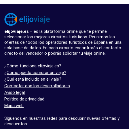
elijoviaje.es
– es la plataforma online que te permite
seleccionar los mejores circuitos turísticos. Reunimos las
ofertas de todos los operadores turísticos de España en una
sola base de datos. En cada circuito encontrarás el contacto
directo del vendedor o podrás solicitar tu viaje online.
¿Cómo funciona elijoviaje.es?
¿Cómo puedo comprar un viaje?
¿Qué está incluido en el viaje?
Contactar con los desarrolladores
Aviso legal
Política de privacidad
Mapa web
Síguenos en nuestras redes para descubrir nuevas ofertas y
descuentos: