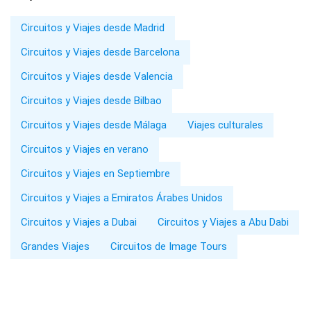
Circuitos y Viajes desde Madrid
Circuitos y Viajes desde Barcelona
Circuitos y Viajes desde Valencia
Circuitos y Viajes desde Bilbao
Circuitos y Viajes desde Málaga
Viajes culturales
Circuitos y Viajes en verano
Circuitos y Viajes en Septiembre
Circuitos y Viajes a Emiratos Árabes Unidos
Circuitos y Viajes a Dubai
Circuitos y Viajes a Abu Dabi
Grandes Viajes
Circuitos de Image Tours