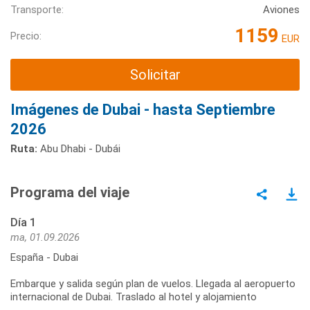
Transporte:
Aviones
1159
Precio:
EUR
Solicitar
Imágenes de Dubai - hasta Septiembre
2026
Ruta:
Abu Dhabi - Dubái
Programa del viaje
Día 1
ma, 01.09.2026
España - Dubai
Embarque y salida según plan de vuelos. Llegada al aeropuerto
internacional de Dubai. Traslado al hotel y alojamiento