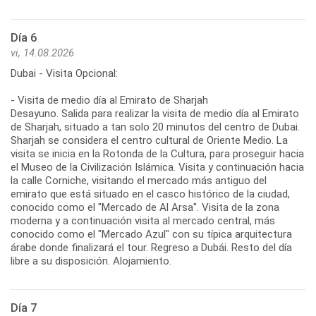
Día 6
vi, 14.08.2026
Dubai - Visita Opcional:
- Visita de medio día al Emirato de Sharjah
Desayuno. Salida para realizar la visita de medio día al Emirato
de Sharjah, situado a tan solo 20 minutos del centro de Dubai.
Sharjah se considera el centro cultural de Oriente Medio. La
visita se inicia en la Rotonda de la Cultura, para proseguir hacia
el Museo de la Civilización Islámica. Visita y continuación hacia
la calle Corniche, visitando el mercado más antiguo del
emirato que está situado en el casco histórico de la ciudad,
conocido como el "Mercado de Al Arsa". Visita de la zona
moderna y a continuación visita al mercado central, más
conocido como el "Mercado Azul" con su típica arquitectura
árabe donde finalizará el tour. Regreso a Dubái. Resto del día
libre a su disposición. Alojamiento.
Día 7