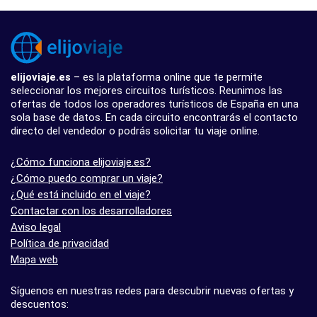
elijoviaje.es
– es la plataforma online que te permite
seleccionar los mejores circuitos turísticos. Reunimos las
ofertas de todos los operadores turísticos de España en una
sola base de datos. En cada circuito encontrarás el contacto
directo del vendedor o podrás solicitar tu viaje online.
¿Cómo funciona elijoviaje.es?
¿Cómo puedo comprar un viaje?
¿Qué está incluido en el viaje?
Contactar con los desarrolladores
Aviso legal
Política de privacidad
Mapa web
Síguenos en nuestras redes para descubrir nuevas ofertas y
descuentos: