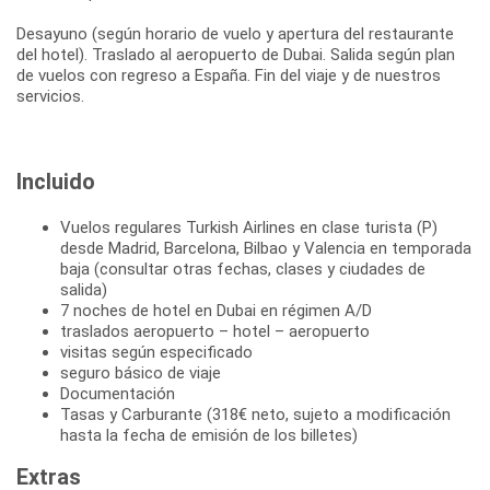
Desayuno (según horario de vuelo y apertura del restaurante
del hotel). Traslado al aeropuerto de Dubai. Salida según plan
de vuelos con regreso a España. Fin del viaje y de nuestros
servicios.
Incluido
Vuelos regulares Turkish Airlines en clase turista (P)
desde Madrid, Barcelona, Bilbao y Valencia en temporada
baja (consultar otras fechas, clases y ciudades de
salida)
7 noches de hotel en Dubai en régimen A/D
traslados aeropuerto – hotel – aeropuerto
visitas según especificado
seguro básico de viaje
Documentación
Tasas y Carburante (318€ neto, sujeto a modificación
hasta la fecha de emisión de los billetes)
Extras