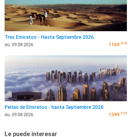
Tres Emiratos - Hasta Septiembre 2026
EUR
do, 09.08.2026
1169
Perlas de Emiratos - hasta Septiembre 2026
EUR
do, 09.08.2026
1399
Le puede interesar