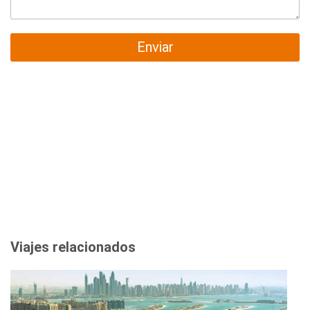
Enviar
Viajes relacionados