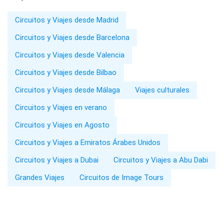
Circuitos y Viajes desde Madrid
Circuitos y Viajes desde Barcelona
Circuitos y Viajes desde Valencia
Circuitos y Viajes desde Bilbao
Circuitos y Viajes desde Málaga
Viajes culturales
Circuitos y Viajes en verano
Circuitos y Viajes en Agosto
Circuitos y Viajes a Emiratos Árabes Unidos
Circuitos y Viajes a Dubai
Circuitos y Viajes a Abu Dabi
Grandes Viajes
Circuitos de Image Tours