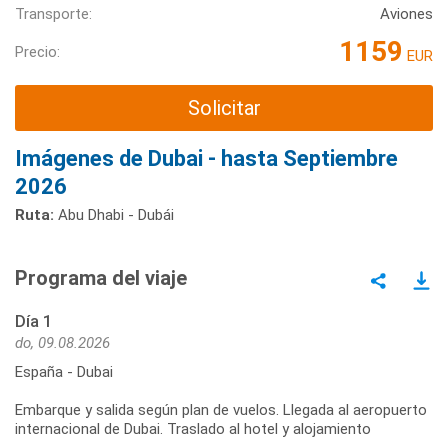
Transporte:
Aviones
1159
Precio:
EUR
Solicitar
Imágenes de Dubai - hasta Septiembre
2026
Ruta:
Abu Dhabi - Dubái
Programa del viaje
Día 1
do, 09.08.2026
España - Dubai
Embarque y salida según plan de vuelos. Llegada al aeropuerto
internacional de Dubai. Traslado al hotel y alojamiento