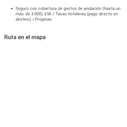
Seguro con cobertura de gastos de anulación (hasta un
máx. de 3.000): 65€ / Tasas hoteleras (pago directo en
destino) / Propinas
Ruta en el mapa