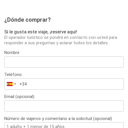
¿Dónde comprar?
Si le gusta este viaje, ¡reserve aqui!
El operador turístico se pondrá en contacto con usted para
responder a sus preguntas y aclarar todos los detalles.
Nombre
Teléfono
España
+34
Email (opcional)
Número de viajeros y comentario a la solicitud (opcional)